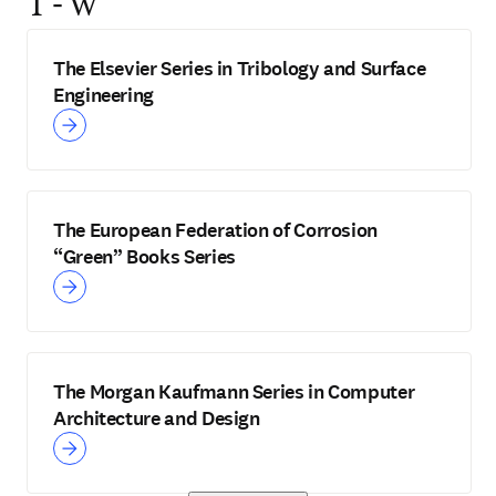
T - W
The Elsevier Series in Tribology and Surface
Engineering
The European Federation of Corrosion
“Green” Books Series
The Morgan Kaufmann Series in Computer
Architecture and Design