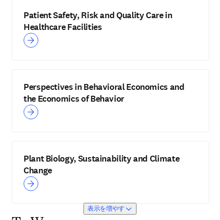
Patient Safety, Risk and Quality Care in
Healthcare Facilities
Perspectives in Behavioral Economics and
the Economics of Behavior
Plant Biology, Sustainability and Climate
Change
表示を増やす