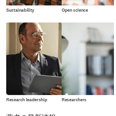
Sustainability
Open science
Research leadership
Researchers