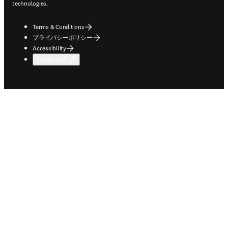
technologies.
Terms & Conditions
プライバシーポリシー
Accessibility
Cookie設定