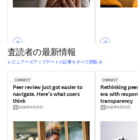
査読者の最新情報
レビュアーズアップデートの記事をすべて閲覧
CONNECT
CONNECT
Peer review just got easier to
Rethinking peer 
navigate. Here’s what users
era with respons
think
transparency
2026年6月30日
2025年9月15日