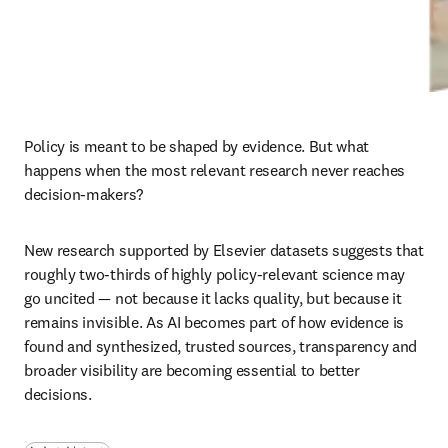
Policy is meant to be shaped by evidence. But what 
happens when the most relevant research never reaches 
decision-makers?
New research supported by Elsevier datasets suggests that 
roughly two-thirds of highly policy-relevant science may 
go uncited — not because it lacks quality, but because it 
remains invisible. As AI becomes part of how evidence is 
found and synthesized, trusted sources, transparency and 
broader visibility are becoming essential to better 
decisions.