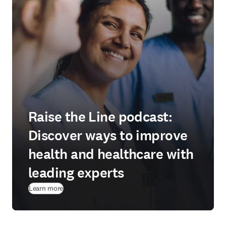
Raise the Line podcast:
Discover ways to improve
health and healthcare with
leading experts
Learn more