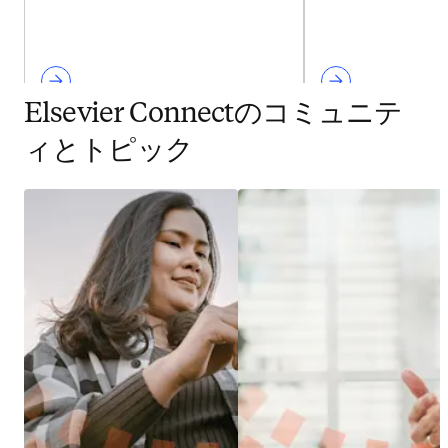
Elsevier Connectのコミュニテ
ィとトピック