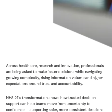
Across healthcare, research and innovation, professionals 
are being asked to make faster decisions while navigating 
growing complexity, rising information volume and higher 
expectations around trust and accountability.
NHS 24’s transformation shows how trusted decision 
support can help teams move from uncertainty to 
confidence — supporting safer, more consistent decisions 