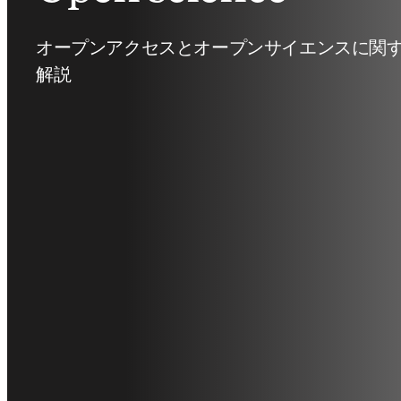
オープンアクセスと
オープンサイエンスに関
解説