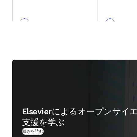
Elsevierによるオープンサ
支援を学ぶ
続きを読む