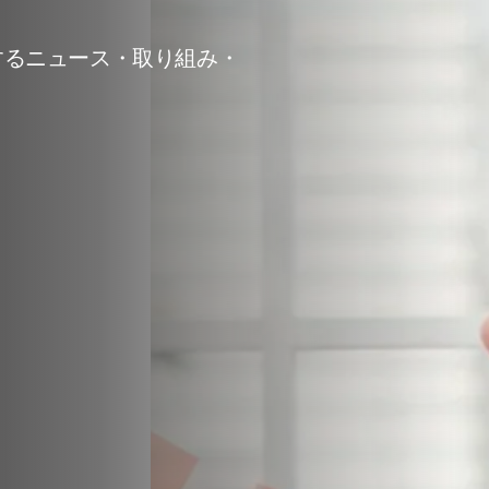
するニュース・取り組み・