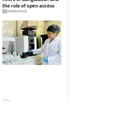
the role of open access
2024年6月19日