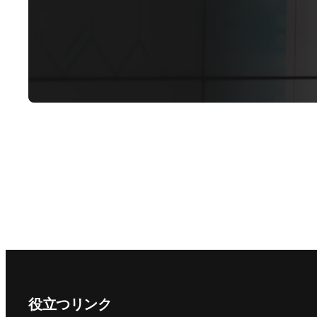
Footer navigation
役立つリンク