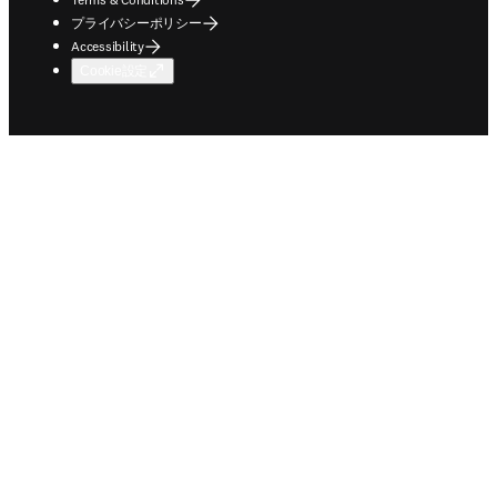
プライバシーポリシー
Accessibility
Cookie設定