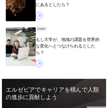
にあるとしたら？
STORY
もし大学が、地域の課題を世界的
な変化へとつなげられるとした
ら？
エルゼビアでキャリアを積んで人類
の進歩に貢献しよう