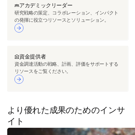
アカデミックリーダー
研究戦略の策定、コラボレーション、インパクト
の発揮に役立つリソースとソリューション。
資金提供者
資金調達活動の戦略、計画、評価をサポートする
リソースをご覧ください。
より優れた成果のためのインサ
イト