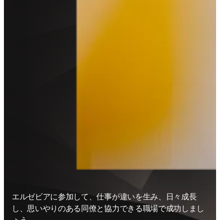
エルゼビアに参加して、仕事が違いを生み、日々成長
し、思いやりのある同僚と協力できる職場で成功しまし