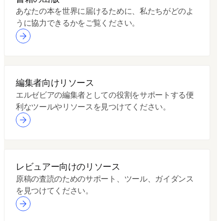
あなたの本を世界に届けるために、私たちがどのよ
うに協力できるかをご覧ください。
編集者向けリソース
エルゼビアの編集者としての役割をサポートする便
利なツールやリソースを見つけてください。
レビュアー向けのリソース
原稿の査読のためのサポート、ツール、ガイダンス
を見つけてください。