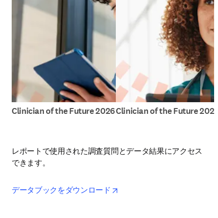
Clinician of the Future 2026
Clinician of the Future 202
レポートで使用された調査質問とデータ結果にアクセス
できます。
opens in new tab/window
データブックをダウンロード