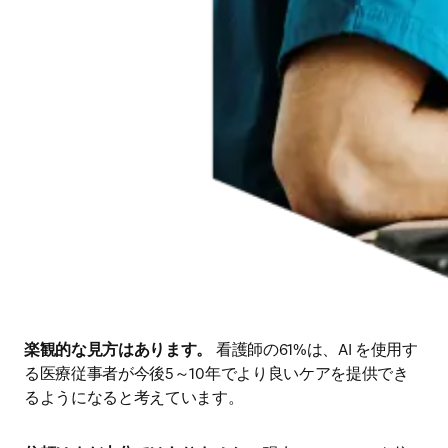
楽観的な見方はあります。
 看護師の61%は、AI を使用す
る医療従事者が今後5～10年でより良いケアを提供でき
るようになると考えています。