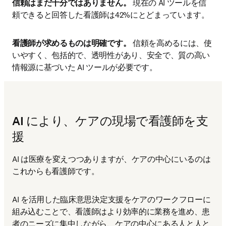
信頼はまだ十分ではありません。
 現在の AI ツールを信
頼できると回答した看護師は42%にとどまっています。
看護師が求めるものは明確です。
 信頼を高めるには、使
いやすく、包括的で、透明性があり、安全で、質の高い
情報源に基づいた AI ツールが必要です。
AI により、ケアの現場で看護師を支
援
AI は医療を変えつつありますが、ケアの中心にいるのは
これからも看護師です。
AI を活用した臨床意思決定支援をケアのワークフローに
組み込むことで、看護師はより効率的に業務を進め、患
者のニーズに集中しながら、ケアの中心にある人と人と