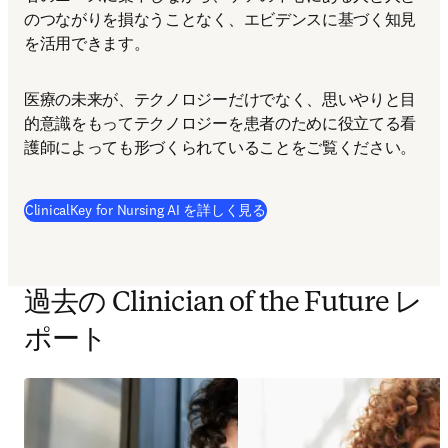
のつながりを損なうことなく、エビデンスに基づく知見
を活用できます。
医療の未来が、テクノロジーだけでなく、思いやりと目
的意識をもってテクノロジーを患者のために役立てる看
護師によっても形づくられていることをご覧ください。
ClinicalKey for Nursing AI を詳しく見る
過去の Clinician of the Future レ
ポート