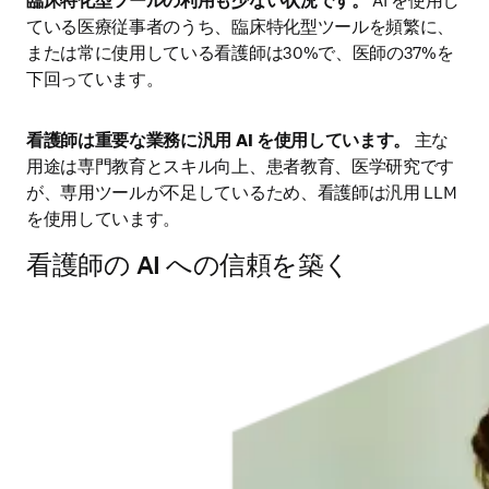
臨床特化型ツールの利用も少ない状況です。
 AI を使用し
ている医療従事者のうち、臨床特化型ツールを頻繁に、
または常に使用している看護師は30%で、医師の37%を
下回っています。
看護師は重要な業務に汎用 AI を使用しています。
 主な
用途は専門教育とスキル向上、患者教育、医学研究です
が、専用ツールが不足しているため、看護師は汎用 LLM 
を使用しています。
看護師の AI への信頼を築く