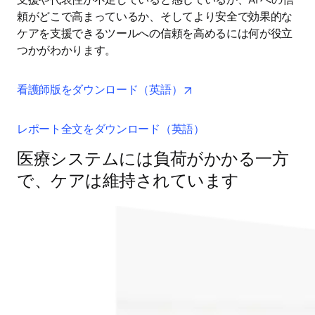
頼がどこで高まっているか、そしてより安全で効果的な
ケアを支援できるツールへの信頼を高めるには何が役立
つかがわかります。
opens in new tab/window
看護師版をダウンロード（英語）
レポート全文をダウンロード（英語）
医療システムには負荷がかかる一方
で、ケアは維持されています