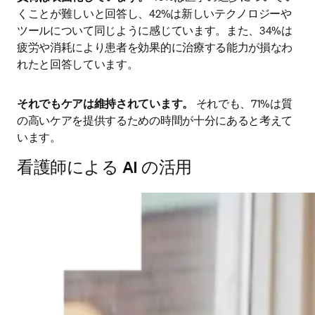
くことが難しいと回答し、42%は新しいテクノロジーや
ツールについて同じように感じています。また、34%は
疲労や消耗により患者を効果的に治療する能力が損なわ
れたと回答しています。
それでもケアは維持されています。
 それでも、71%は質
の高いケアを提供するための時間が十分にあると考えて
います。
看護師による AI の活用