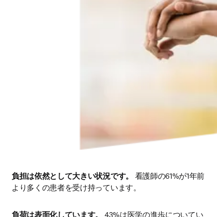
負担は依然として大きい状況です。
 看護師の61%が1年前
より多くの患者を受け持っています。
負荷は表面化しています。
 43%は医学の進歩についてい