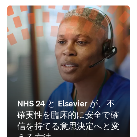
NHS 24 と Elsevier が、不
確実性を臨床的に安全で確
信を持てる意思決定へと変