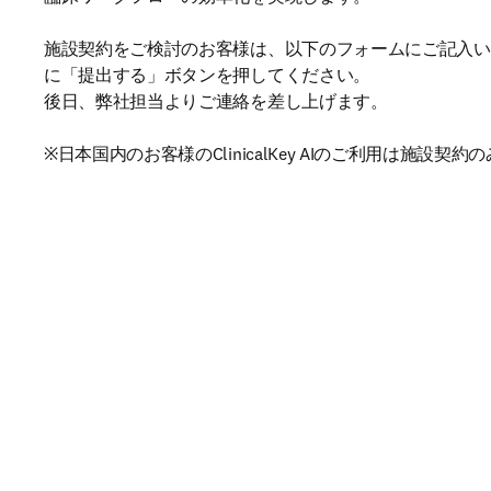
施設契約をご検討のお客様は、以下のフォームにご記入い
に「提出する」ボタンを押してください。

後日、弊社担当よりご連絡を差し上げます。

※日本国内のお客様のClinicalKey AIのご利用は施設契