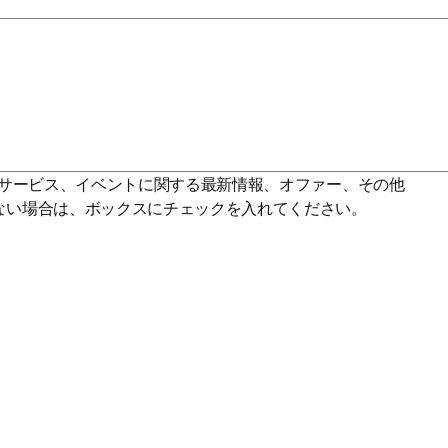
window
サービス、イベントに関する最新情報、オファー、その他
ない場合は、ボックスにチェックを入れてください。