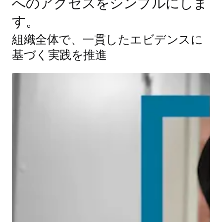
へのアクセスをシンプルにしま
す。
組織全体で、一貫したエビデンスに
基づく実践を推進