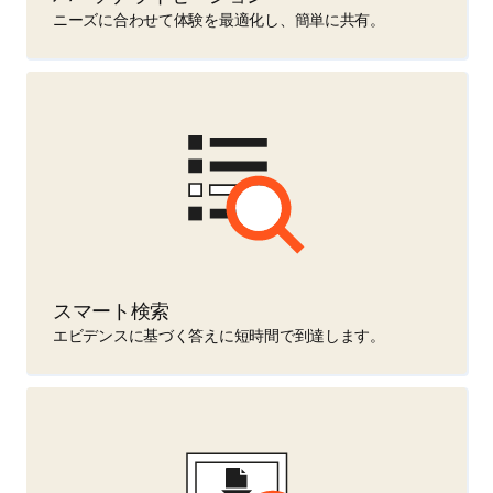
ニーズに合わせて体験を最適化し、簡単に共有。
スマート検索
エビデンスに基づく答えに短時間で到達します。