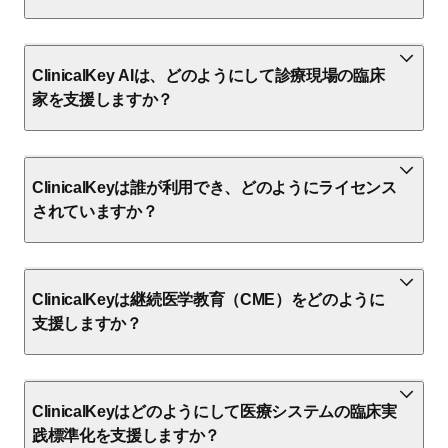
ClinicalKey AIは、どのようにして診療現場の臨床
家を支援しますか？
ClinicalKeyは誰が利用でき、どのようにライセンス
されていますか？
ClinicalKeyは継続医学教育（CME）をどのように
支援しますか？
ClinicalKeyはどのようにして医療システムの臨床実
践標準化を支援しますか？