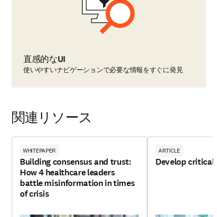
直感的なUI
使いやすいナビゲーションで必要な情報をすぐに発見
関連リソース
WHITEPAPER
ARTICLE
Building consensus and trust:
Develop critical 
How 4 healthcare leaders
battle misinformation in times
of crisis