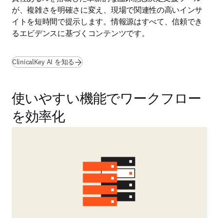
が、複雑さを明確さに変え、現場で関連性の高いインサ
イトを短時間で提示します。情報源はすべて、信頼でき
るエビデンスに基づくコンテンツです。
ClinicalKey AI を知る
使いやすい機能でワークフロー
を効率化