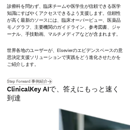
診療科を問わず、臨床チームや医学生が信頼できる医学
知識にすばやくアクセスできるよう支援します。信頼性
が高く最新のソースには、臨床オーバービュー、医薬品
モノグラフ、主要機関のガイドライン、参考図書、ジャ
ーナル、手技動画、マルチメディアなどが含まれます。
世界各地のユーザーが、Elsevierのエビデンスベースの意
思決定支援ソリューションで実践をどう進化させたかを
ご紹介します。
Step Forward 事例紹介
ClinicalKey AIで、答えにもっと速く
到達