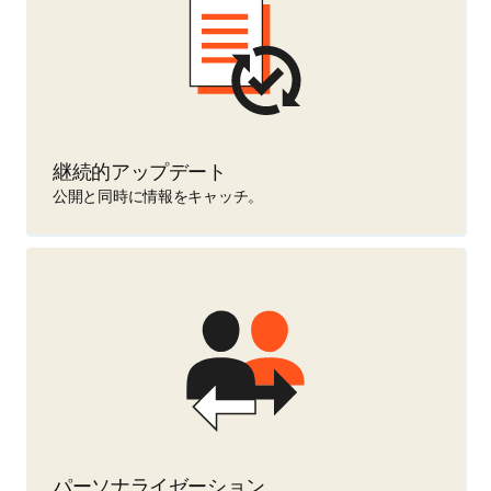
継続的アップデート
公開と同時に情報をキャッチ。
パーソナライゼーション