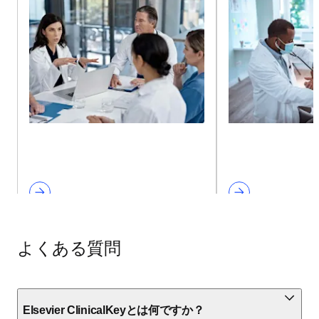
よくある質問
Elsevier ClinicalKeyとは何ですか？