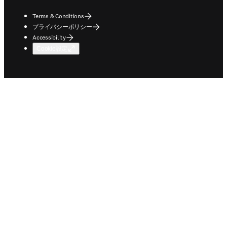
Terms & Conditions
プライバシーポリシー
Accessibility
Cookie設定