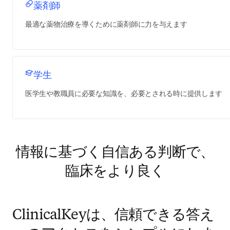
薬剤師
最適な薬物治療を導くために薬剤師に力を与えます
学生
医学生や教職員に必要な知識を、必要とされる時に提供します
情報に基づく自信ある判断で、
臨床をより良く
ClinicalKeyは、信頼できる答え