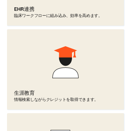
EHR連携
臨床ワークフローに組み込み、効率を高めます。
生涯教育
情報検索しながらクレジットを取得できます。