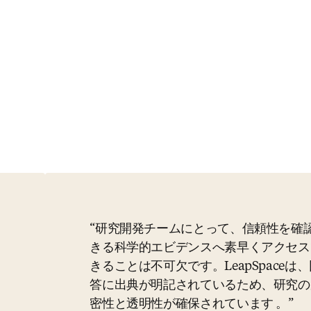
研究開発チームにとって、信頼性を確
きる科学的エビデンスへ素早くアクセス
きることは不可欠です。LeapSpaceは
答に出典が明記されているため、研究の
密性と透明性が確保されています 。