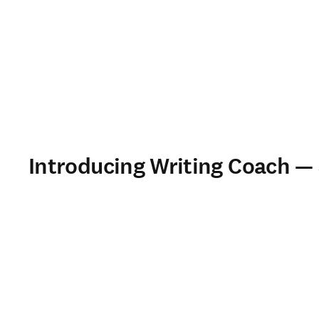
Introducing Writing Coach —