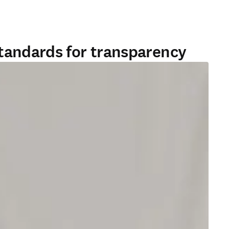
standards for transparency