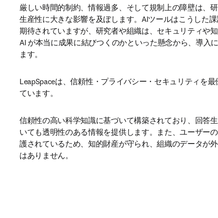
厳しい時間的制約、情報過多、そして規制上の障壁は、研
生産性に大きな影響を及ぼします。AIツールはこうした
期待されていますが、研究者や組織は、セキュリティや知
AI が本当に成果に結びつくのかといった懸念から、導入
ます。 
LeapSpaceは、信頼性・プライバシー・セキュリティを
ています。 
信頼性の高い科学知識に基づいて構築されており、回答生
いても透明性のある情報を提供します。また、ユーザーの
護されているため、知的財産が守られ、組織のデータが外
はありません。 