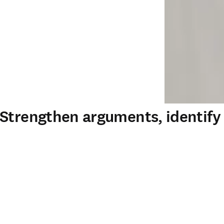
 Strengthen arguments, identif