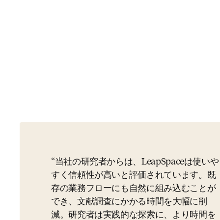
当社の研究者からは、LeapSpaceは使いや
すく信頼性が高いと評価されています。既
存の業務フローにも自然に組み込むことが
でき、文献調査にかかる時間を大幅に削
減。研究者は実践的な探索に、より時間を