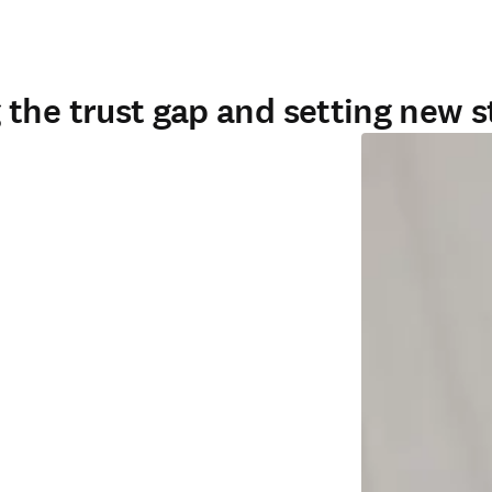
the trust gap and setting new 