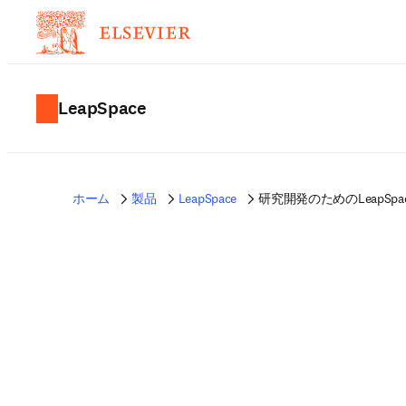
LeapSpace
ホーム
製品
LeapSpace
研究開発のためのLeapSpa