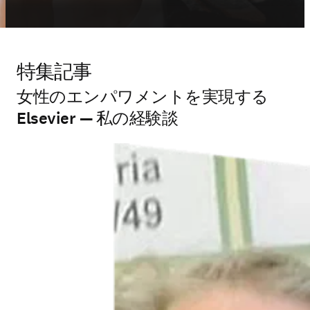
特集記事
女性のエンパワメントを実現する
Elsevier — 私の経験談