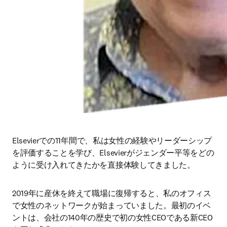
Elsevierでの11年間で、私は女性の経験やリーダーシップ
を評価することを学び、Elsevierがジェンダー平等をどの
ように受け入れてきたかを直接体験してきました。
2019年に産休を終えて職場に復帰すると、私のオフィス
で女性のネットワークが始まっていました。最初のイベ
ントは、会社の140年の歴史で初の女性CEOである新CEO