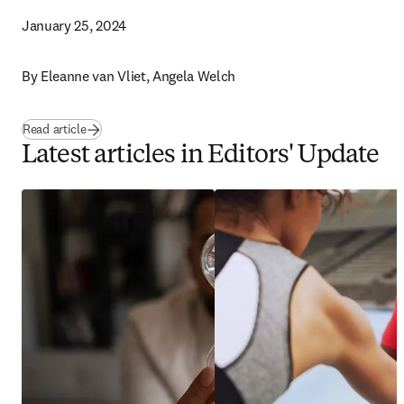
January 25, 2024
By 
Eleanne van Vliet, Angela Welch 
Read article
Latest articles in Editors' Update