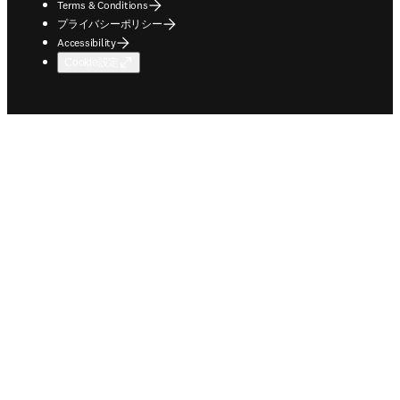
Terms & Conditions
プライバシーポリシー
Accessibility
Cookie設定