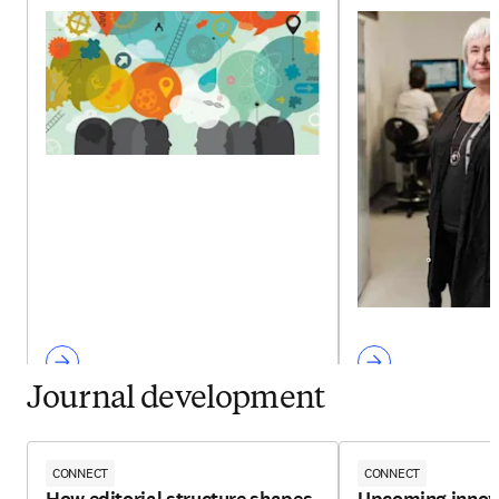
Journal development
CONNECT
CONNECT