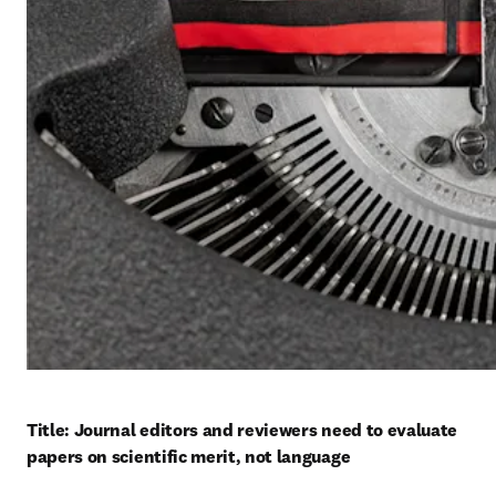
Title: Journal editors and reviewers need to evaluate 
papers on scientific merit, not language