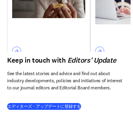
Keep in touch with
Editors' Update
See the latest stories and advice and find out about 
industry developments, policies and initiatives of interest 
to our journal editors and Editorial Board members.
エディターズ・アップデートに登録する