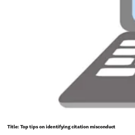
Title: 
Top tips on identifying citation misconduct