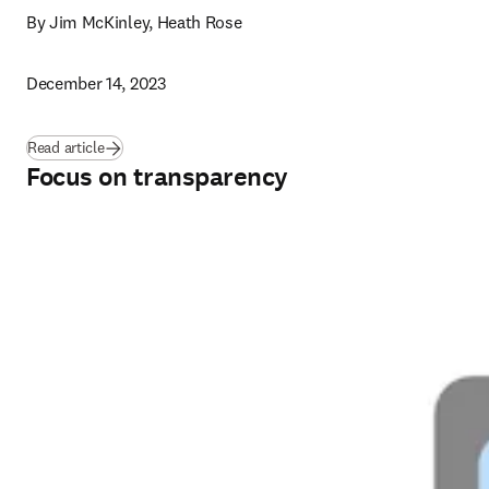
By Jim McKinley, Heath Rose
December 14, 2023
Read article
Focus on transparency