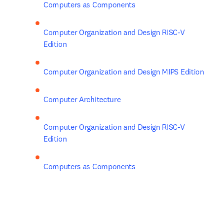
Computers as Components
Computer Organization and Design RISC-V 
Edition
Computer Organization and Design MIPS Edition
Computer Architecture
Computer Organization and Design RISC-V 
Edition
Computers as Components