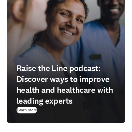
Raise the Line podcast:
Discover ways to improve
health and healthcare with
leading experts
Learn more