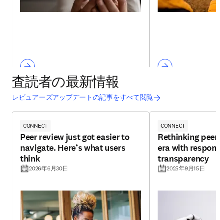
査読者の最新情報
レビュアーズアップデートの記事をすべて閲覧
CONNECT
CONNECT
Peer review just got easier to
Rethinking peer 
navigate. Here’s what users
era with respons
think
transparency
2026年6月30日
2025年9月15日