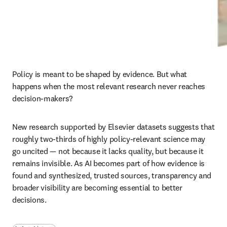
Policy is meant to be shaped by evidence. But what 
happens when the most relevant research never reaches 
decision-makers?
New research supported by Elsevier datasets suggests that 
roughly two-thirds of highly policy-relevant science may 
go uncited — not because it lacks quality, but because it 
remains invisible. As AI becomes part of how evidence is 
found and synthesized, trusted sources, transparency and 
broader visibility are becoming essential to better 
decisions.