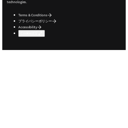
technologies.
Terms & Conditions
プライバシーポリシー
Accessibility
Cookie設定