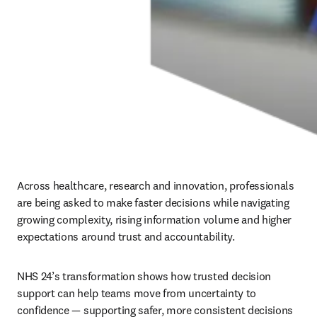
Across healthcare, research and innovation, professionals 
are being asked to make faster decisions while navigating 
growing complexity, rising information volume and higher 
expectations around trust and accountability.
NHS 24’s transformation shows how trusted decision 
support can help teams move from uncertainty to 
confidence — supporting safer, more consistent decisions 