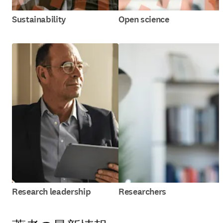
Sustainability
Open science
Research leadership
Researchers