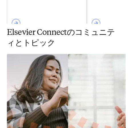
Elsevier Connectのコミュニテ
ィとトピック