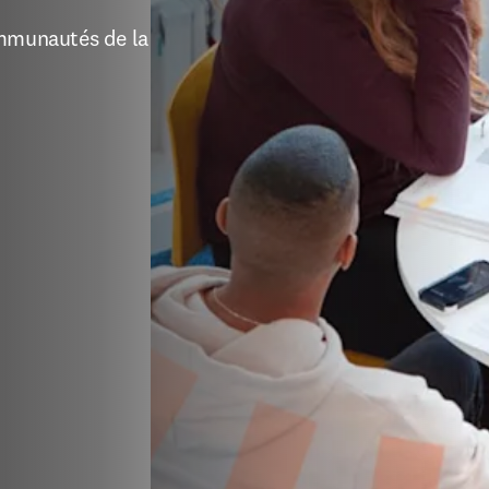
mmunautés de la 