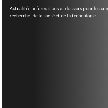
Actualités, informations et dossiers pour les co
recherche, de la santé et de la technologie.