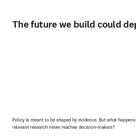
The future we build could de
Policy is meant to be shaped by evidence. But what happens
relevant research never reaches decision-makers?