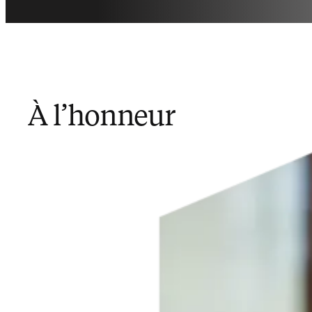
À l’honneur