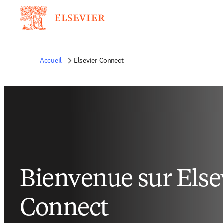
Accueil
Elsevier Connect
Bienvenue sur Else
Connect