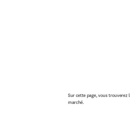
Sur cette page, vous trouverez 
marché.