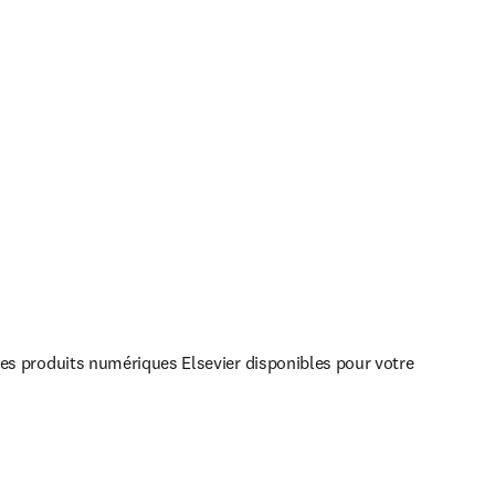
les produits numériques Elsevier disponibles pour votre 