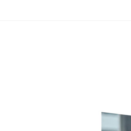
Passer au contenu principal