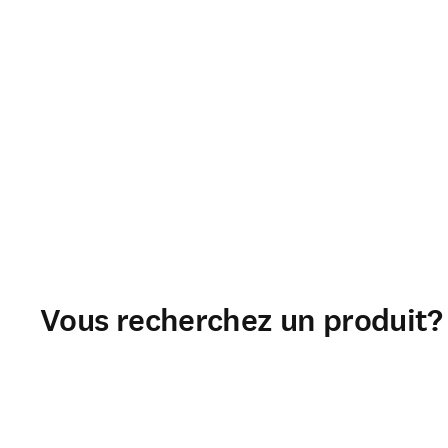
Vous recherchez un produit?