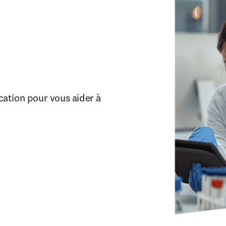
ation pour vous aider à 