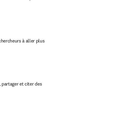
hercheurs à aller plus 
partager et citer des 