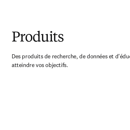
Produits
Des produits de recherche, de données et d'éduc
atteindre vos objectifs.