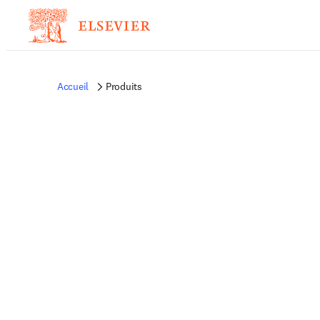
Accueil
Produits