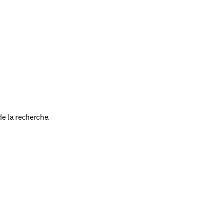
de la recherche.