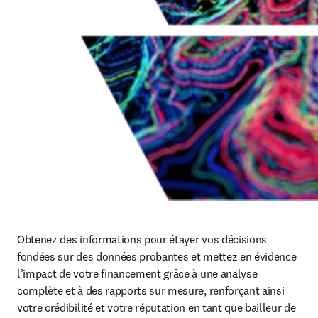
Obtenez des informations pour étayer vos décisions 
fondées sur des données probantes et mettez en évidence 
l’impact de votre financement grâce à une analyse 
complète et à des rapports sur mesure, renforçant ainsi 
votre crédibilité et votre réputation en tant que bailleur de 