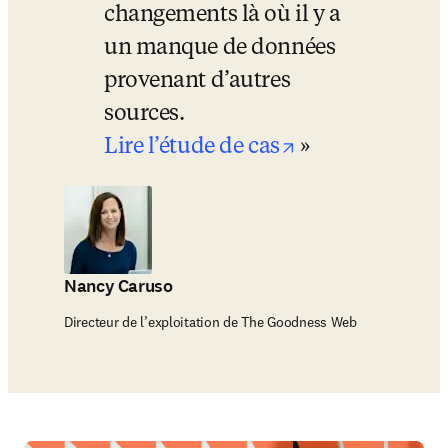
changements là où il y a 
un manque de données 
provenant d’autres 
sources.
opens in new 
Lire l’étude de cas
Nancy Caruso
Directeur de l’exploitation de The Goodness Web