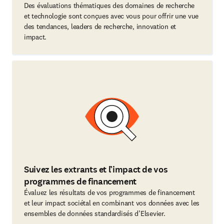
Des évaluations thématiques des domaines de recherche
et technologie sont conçues avec vous pour offrir une vue
des tendances, leaders de recherche, innovation et
impact.
Suivez les extrants et l’impact de vos
programmes de financement
Évaluez les résultats de vos programmes de financement
et leur impact sociétal en combinant vos données avec les
ensembles de données standardisés d’Elsevier.