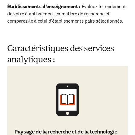
Établissements d’enseignement :
 Évaluez le rendement 
de votre établissement en matière de recherche et 
comparez-le à celui d’établissements pairs sélectionnés.
Caractéristiques des services
analytiques :
Paysage de la recherche et de la technologie