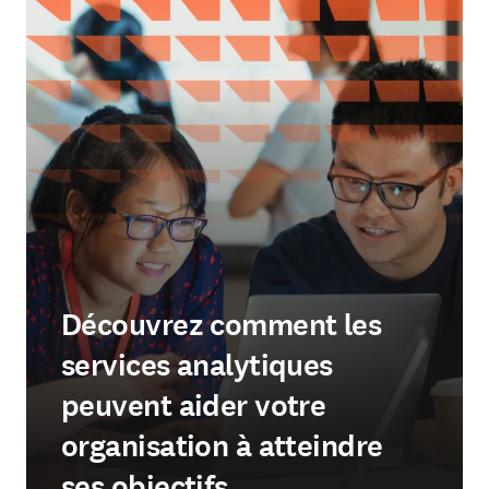
Découvrez comment les
services analytiques
peuvent aider votre
organisation à atteindre
ses objectifs