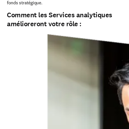
fonds stratégique. 
Comment les Services analytiques
amélioreront votre rôle :