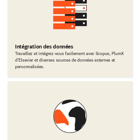
Intégration des données
Travaillez et intégrez-vous facilement avec Scopus, PlumX
d’Elsevier et diverses sources de données externes et
personnalisées.