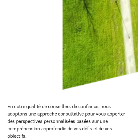
En notre qualité de conseillers de confiance, nous 
adoptons une approche consultative pour vous apporter 
des perspectives personnalisées basées sur une 
compréhension approfondie de vos défis et de vos 
objectifs.