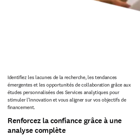
Identifiez les lacunes de la recherche, les tendances 
émergentes et les opportunités de collaboration grâce aux 
études personnalisées des Services analytiques pour 
stimuler l’innovation et vous aligner sur vos objectifs de 
financement. 
Renforcez la confiance grâce à une
analyse complète