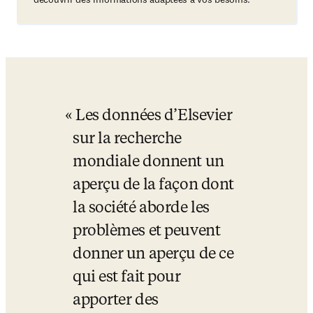
Les données d’Elsevier 
sur la recherche 
mondiale donnent un 
aperçu de la façon dont 
la société aborde les 
problèmes et peuvent 
donner un aperçu de ce 
qui est fait pour 
apporter des 