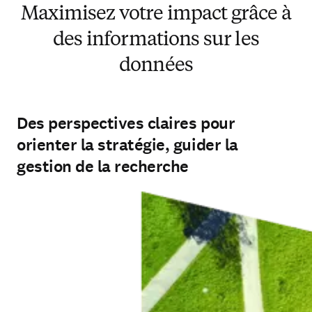
Maximisez votre impact grâce à
des informations sur les
données
Des perspectives claires pour
orienter la stratégie, guider la
gestion de la recherche