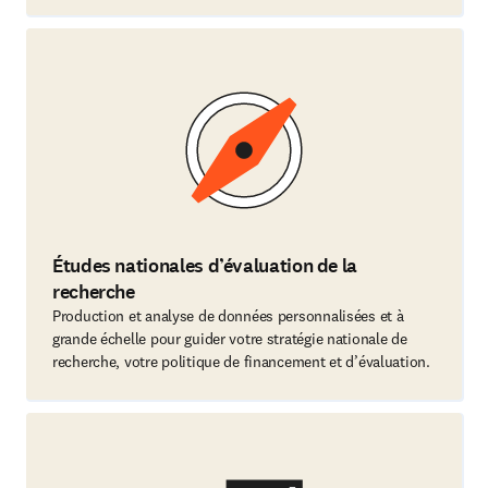
Études nationales d’évaluation de la
recherche
Production et analyse de données personnalisées et à
grande échelle pour guider votre stratégie nationale de
recherche, votre politique de financement et d’évaluation.