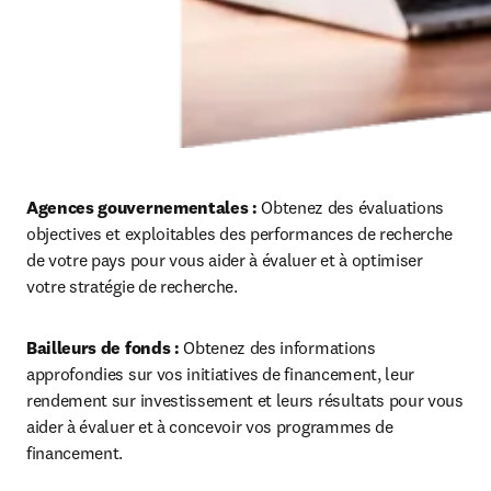
Agences gouvernementales :
 Obtenez des évaluations 
objectives et exploitables des performances de recherche 
de votre pays pour vous aider à évaluer et à optimiser 
votre stratégie de recherche.
Bailleurs de fonds :
 Obtenez des informations 
approfondies sur vos initiatives de financement, leur 
rendement sur investissement et leurs résultats pour vous 
aider à évaluer et à concevoir vos programmes de 
financement. 