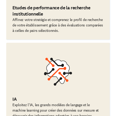
Etudes de performance de la recherche
institutionnelle
Affinez votre stratégie et comprenez le profil de recherche
de votre établissement grâce à des évaluations comparées
à celles de pairs sélectionnés.
IA
Exploitez l’IA, les grands modèles de langage et le
machine learning pour créer des données sur mesure et
découvrir des informations adaptées à vos besoins.