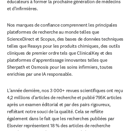
éducateurs à former la prochaine génération de médecins 
et d’infirmières.
Nos marques de confiance comprennent les principales 
plateformes de recherche au monde telles que 
ScienceDirect et Scopus, des bases de données techniques 
telles que Reaxys pour les produits chimiques, des outils 
cliniques de premier ordre tels que ClinicalKey et des 
plateformes d’apprentissage innovantes telles que 
Sherpath et Osmosis pour les soins infirmiers, toutes 
enrichies par une IA responsable. 
L’année dernière, nos 3 000+ revues scientifiques ont reçu 
4,2 millions d’articles de recherche et publié 795K articles 
après un examen éditorial et par des pairs rigoureux, 
reflétant notre souci de la qualité. Cela se reflète 
également dans le fait que les recherches publiées par 
Elsevier représentent 18 % des articles de recherche 