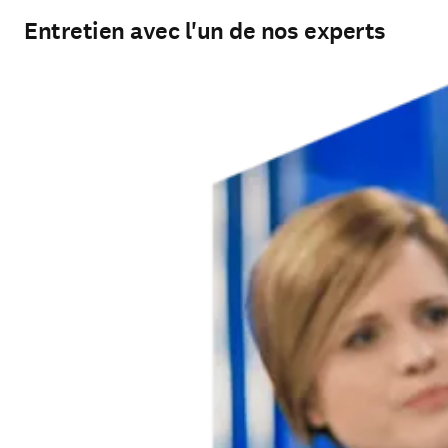
Entretien avec l'un de nos experts