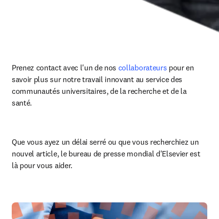
Prenez contact avec l'un de nos 
collaborateurs
 pour en 
savoir plus sur notre travail innovant au service des 
communautés universitaires, de la recherche et de la 
santé.
Que vous ayez un délai serré ou que vous recherchiez un 
nouvel article, le bureau de presse mondial d'Elsevier est 
là pour vous aider.