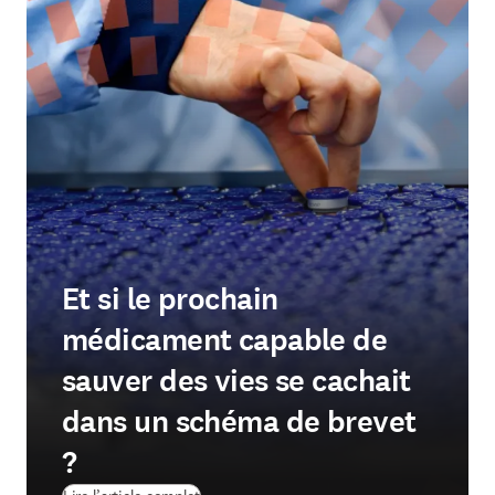
Et si le prochain
médicament capable de
sauver des vies se cachait
dans un schéma de brevet
?