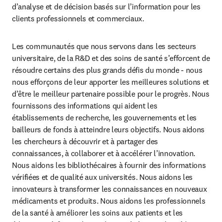
d’analyse et de décision basés sur l’information pour les 
clients professionnels et commerciaux. 
Les communautés que nous servons dans les secteurs 
universitaire, de la R&D et des soins de santé s’efforcent de 
résoudre certains des plus grands défis du monde - nous 
nous efforçons de leur apporter les meilleures solutions et 
d’être le meilleur partenaire possible pour le progrès. Nous 
fournissons des informations qui aident les 
établissements de recherche, les gouvernements et les 
bailleurs de fonds à atteindre leurs objectifs. Nous aidons 
les chercheurs à découvrir et à partager des 
connaissances, à collaborer et à accélérer l’innovation. 
Nous aidons les bibliothécaires à fournir des informations 
vérifiées et de qualité aux universités. Nous aidons les 
innovateurs à transformer les connaissances en nouveaux 
médicaments et produits. Nous aidons les professionnels 
de la santé à améliorer les soins aux patients et les 