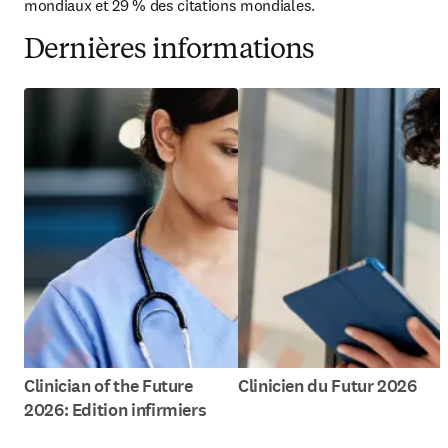
mondiaux et 29 % des citations mondiales. 
Dernières informations
Clinician of the Future
Clinicien du Futur 2026
2026: Edition infirmiers