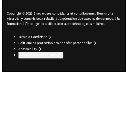
Copyright © 2026 Elsevier, ses concédants et contributeurs. Tous droits
réservés, y compris ceux relatifs à l'exploration de textes et de données, à la
formation à l'intelligence artificielle et aux technologies similaires.
Terms & Conditions
Politique de protection des données personnelles
Accessibility
Paramètres des cookies