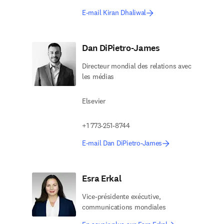
E-mail Kiran Dhaliwal
Dan DiPietro-James
Directeur mondial des relations avec
les médias
Elsevier
+1 773-251-8744
E-mail Dan DiPietro-James
Esra Erkal
Vice-présidente exécutive,
communications mondiales