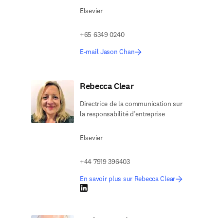
Elsevier
+65 6349 0240
E-mail Jason Chan
Rebecca Clear
Directrice de la communication sur
la responsabilité d’entreprise
Elsevier
+44 7919 396403
En savoir plus sur Rebecca Clear
LinkedIn S’ouvre dans une nouvelle fenêtre