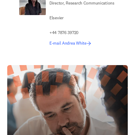
Director, Research Communications
Elsevier
+44 7876 39720
E-mail Andrea White