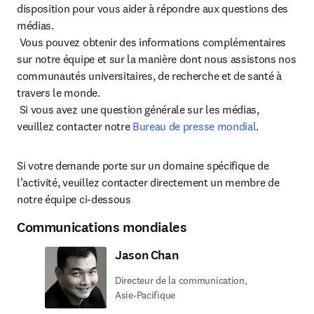
disposition pour vous aider à répondre aux questions des 
médias.

 Vous pouvez obtenir des informations complémentaires 
sur notre équipe et sur la manière dont nous assistons nos 
communautés universitaires, de recherche et de santé à 
travers le monde.

 Si vous avez une question générale sur les médias, 
veuillez contacter notre 
Bureau de presse mondial
.
Si votre demande porte sur un domaine spécifique de 
l’activité, veuillez contacter directement un membre de 
notre équipe ci-dessous
Communications mondiales
Jason Chan
Directeur de la communication,
Asie-Pacifique