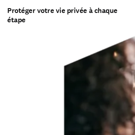
Protéger votre vie privée à chaque
étape