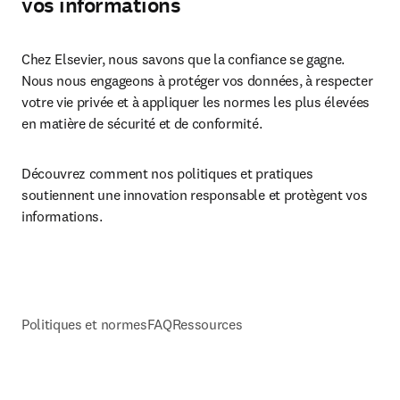
vos informations
Chez Elsevier, nous savons que la confiance se gagne. 
Nous nous engageons à protéger vos données, à respecter 
votre vie privée et à appliquer les normes les plus élevées 
en matière de sécurité et de conformité. 
Découvrez comment nos politiques et pratiques 
soutiennent une innovation responsable et protègent vos 
informations.
Politiques et normes
FAQ
Ressources