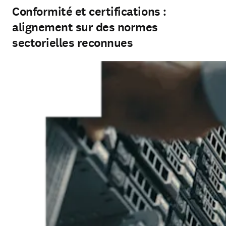
Conformité et certifications :
alignement sur des normes
sectorielles reconnues