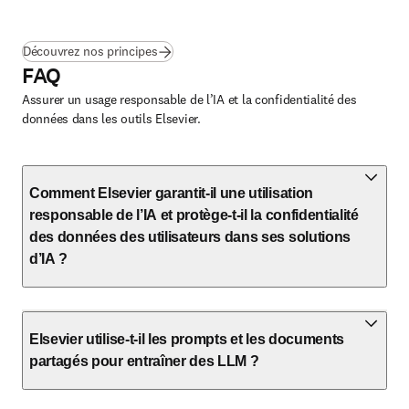
Découvrez nos principes
FAQ
Assurer un usage responsable de l’IA et la confidentialité des
données dans les outils Elsevier.
Comment Elsevier garantit-il une utilisation
responsable de l’IA et protège-t-il la confidentialité
des données des utilisateurs dans ses solutions
d’IA ?
Elsevier utilise-t-il les prompts et les documents
partagés pour entraîner des LLM ?