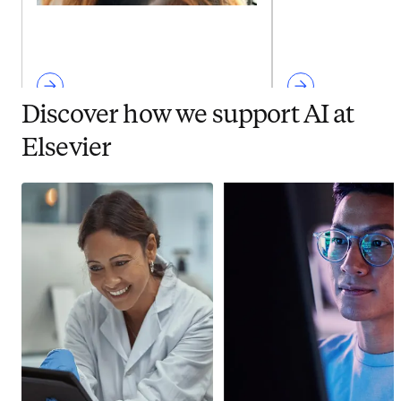
Discover how we support AI at
Elsevier