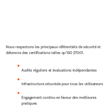
Nous respectons les principaux référentiels de sécurité et 
détenons des certifications telles qu’ISO 27001.
Audits réguliers et évaluations indépendantes
Infrastructure sécurisée pour tous les utilisateurs
Engagement continu en faveur des meilleures 
pratiques