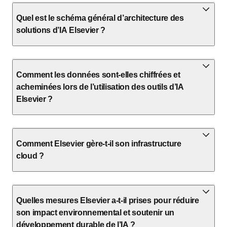
Quel est le schéma général d’architecture des
solutions d’IA Elsevier ?
Comment les données sont-elles chiffrées et
acheminées lors de l’utilisation des outils d’IA
Elsevier ?
Comment Elsevier gère-t-il son infrastructure
cloud ?
Quelles mesures Elsevier a-t-il prises pour réduire
son impact environnemental et soutenir un
développement durable de l’IA ?