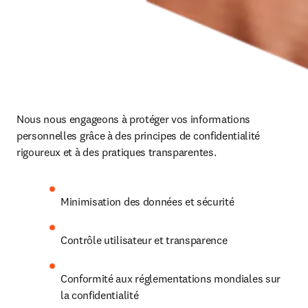
Nous nous engageons à protéger vos informations 
personnelles grâce à des principes de confidentialité 
rigoureux et à des pratiques transparentes.
Minimisation des données et sécurité
Contrôle utilisateur et transparence
Conformité aux réglementations mondiales sur 
la confidentialité