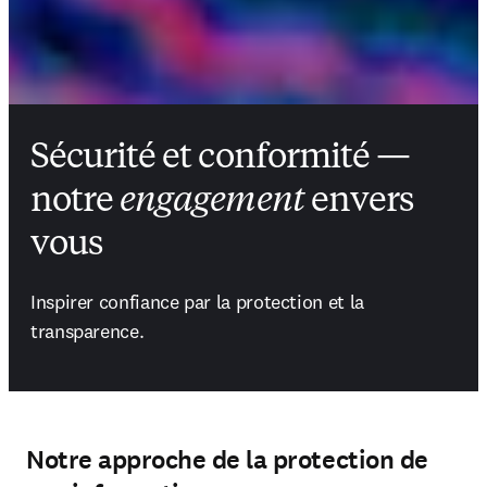
Sécurité et conformité —
notre
engagement
envers
vous
Inspirer confiance par la protection et la 
transparence.
Notre approche de la protection de