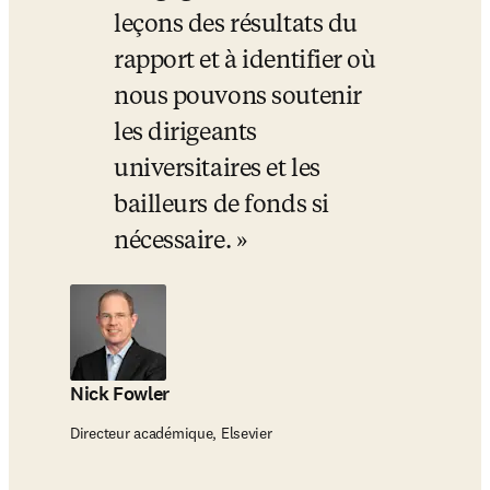
leçons des résultats du 
rapport et à identifier où 
nous pouvons soutenir 
les dirigeants 
universitaires et les 
bailleurs de fonds si 
nécessaire.
Nick Fowler
Directeur académique, Elsevier