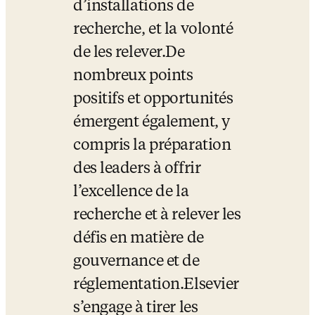
d’installations de 
recherche, et la volonté 
de les relever.
De 
nombreux points 
positifs et opportunités 
émergent également, y 
compris la préparation 
des leaders à offrir 
l’excellence de la 
recherche et à relever les 
défis en matière de 
gouvernance et de 
réglementation.
Elsevier 
s’engage à tirer les 