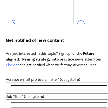
Get notified of new content
Are you interested in this topic? Sign up for the 
Future 
aligned: Turning strategy into practice
 newsletter from 
Elsevier
 and get notified when we feature new resources.
Adresse e-mail professionnelle
*
(obligatoire)
Job Title
*
(obligatoire)