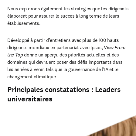
Nous explorons également les stratégies que les dirigeants 
élaborent pour assurer le succès à long terme de leurs 
établissements. 
Développé à partir d’entretiens avec plus de 100 hauts 
dirigeants mondiaux en partenariat avec Ipsos, 
View From 
the Top
 donne un aperçu des priorités actuelles et des 
domaines qui devraient poser des défis importants dans 
les années à venir, tels que la gouvernance de l’IA et le 
changement climatique. 
Principales constatations : Leaders
universitaires