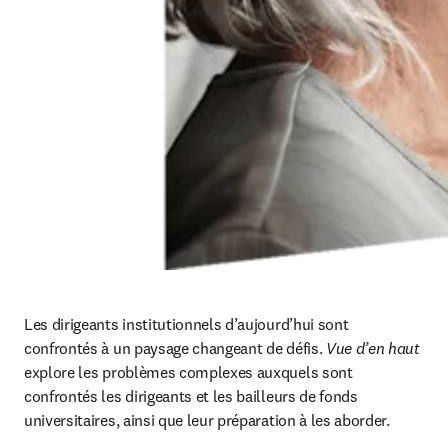
Les dirigeants institutionnels d’aujourd’hui sont 
confrontés à un paysage changeant de défis. 
Vue d’en haut  
explore les problèmes complexes auxquels sont 
confrontés les dirigeants et les bailleurs de fonds 
universitaires, ainsi que leur préparation à les aborder. 