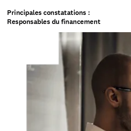
Principales constatations :
Responsables du financement