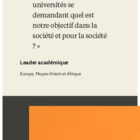
universités se 
demandant quel est 
notre objectif dans la 
société et pour la société 
?
Leader académique
Europe, Moyen-Orient et Afrique