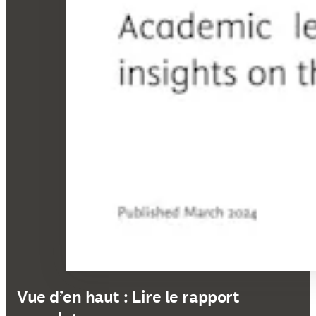
Vue d’en haut : Lire le rapport