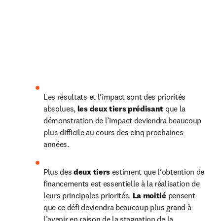
Les résultats et l’impact sont des priorités 
absolues, 
les deux tiers prédisant
 que la 
démonstration de l’impact deviendra beaucoup 
plus difficile au cours des cinq prochaines 
années.
Plus des 
deux tiers
 estiment que l’obtention de 
financements est essentielle à la réalisation de 
leurs principales priorités. 
La moitié
 pensent 
que ce défi deviendra beaucoup plus grand à 
l’avenir en raison de la stagnation de la 