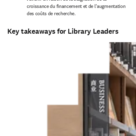
croissance du financement et de l’augmentation 
des coûts de recherche.
Key takeaways for Library Leaders