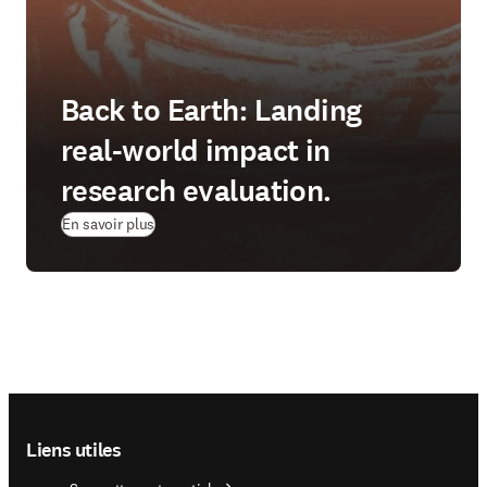
Back to Earth: Landing
real-world impact in
research evaluation.
En savoir plus
Footer navigation
Liens utiles