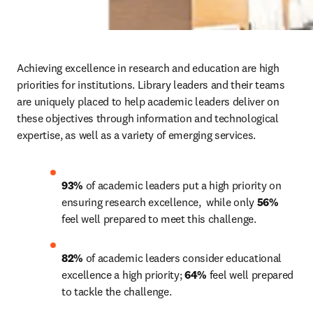
Achieving excellence in research and education are high 
priorities for institutions. Library leaders and their teams 
are uniquely placed to help academic leaders deliver on 
these objectives through information and technological 
expertise, as well as a variety of emerging services.
93% 
of academic leaders put a high priority on 
ensuring research excellence,  while only 
56%
feel well prepared to meet this challenge.
82%
 of academic leaders consider educational 
excellence a high priority; 
64%
 feel well prepared 
to tackle the challenge.