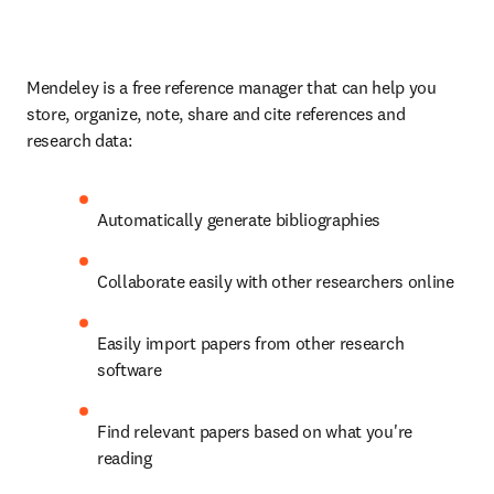
Mendeley is a free reference manager that can help you 
store, organize, note, share and cite references and 
research data:
Automatically generate bibliographies
Collaborate easily with other researchers online
Easily import papers from other research 
software
Find relevant papers based on what you're 
reading