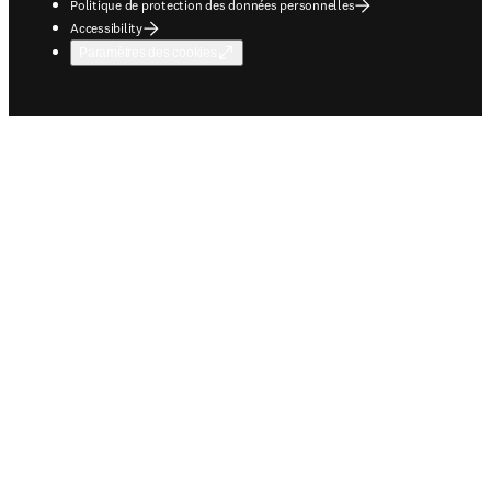
Politique de protection des données personnelles
Accessibility
Paramètres des cookies