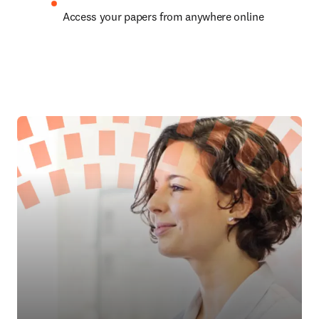
Access your papers from anywhere online