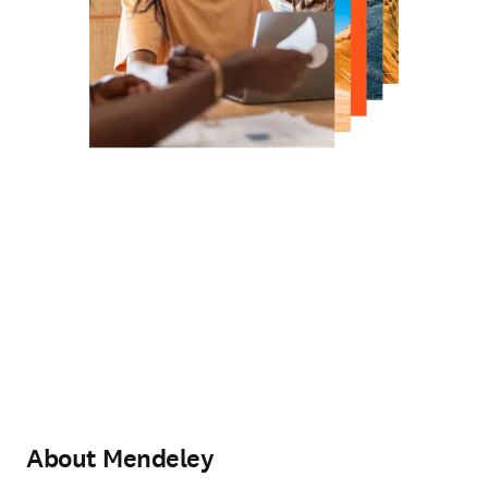
About Mendeley