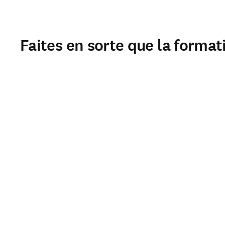
Faites en sorte que la format