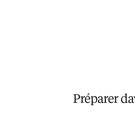
Préparer da