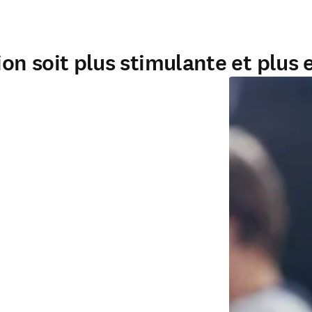
ion soit plus stimulante et plus 