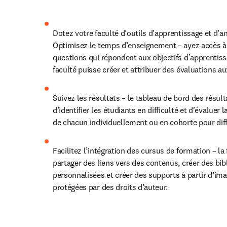
Dotez votre faculté d’outils d’apprentissage et d’a
Optimisez le temps d’enseignement – ayez accès à d
questions qui répondent aux objectifs d’apprentiss
faculté puisse créer et attribuer des évaluations au
Suivez les résultats – le tableau de bord des résult
d’identifier les étudiants en difficulté et d’évaluer
de chacun individuellement ou en cohorte pour diff
Facilitez l’intégration des cursus de formation – la 
partager des liens vers des contenus, créer des bibl
personnalisées et créer des supports à partir d’ima
protégées par des droits d’auteur.