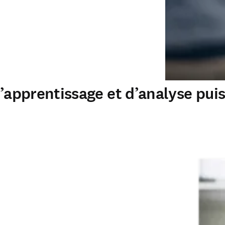
d’apprentissage et d’analyse pui