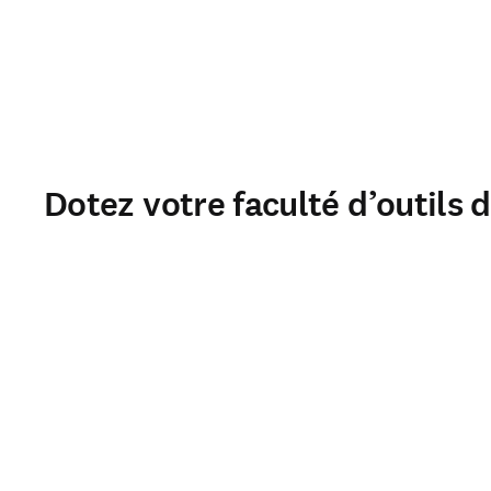
Dotez votre faculté d’outils 