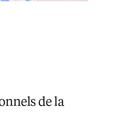
onnels de la