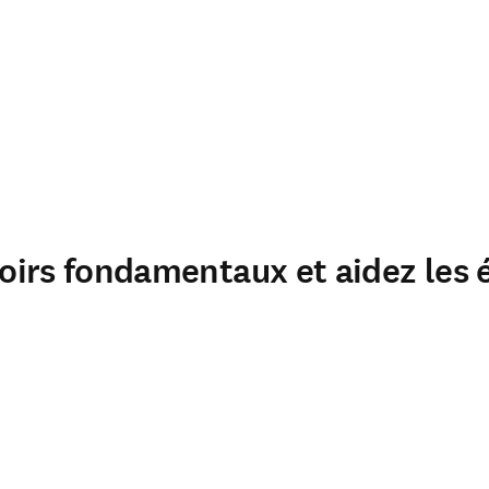
avoirs fondamentaux et aidez les