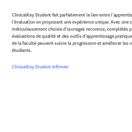
ClinicalKey Student fait parfaitement le lien entre l’apprentis
l’évaluation en proposant une expérience unique. Avec une co
méticuleusement choisie d'ouvrages reconnus, complétés pa
évaluations de qualité et des outils d’apprentissage pratiqu
de la faculté peuvent suivre la progression et améliorer les r
étudiants.
ClinicalKey Student Infirmier