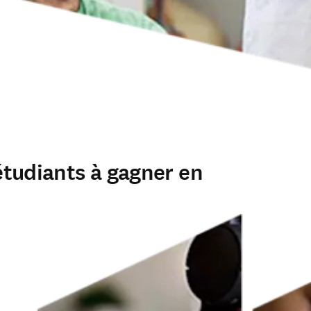
 étudiants à gagner en