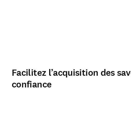
Facilitez l’acquisition des s
confiance