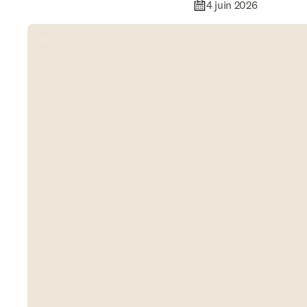
4 juin 2026