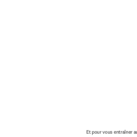
Et pour vous entraîner 