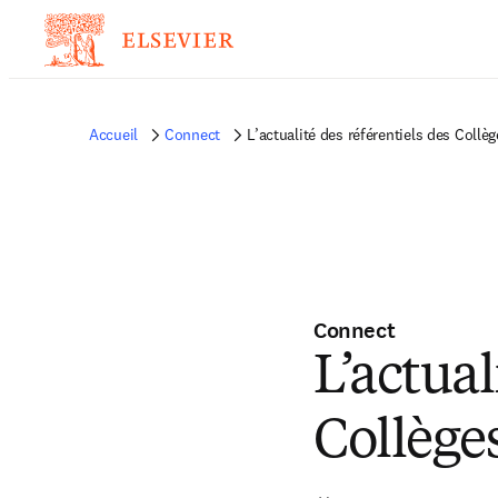
Accueil
Connect
L’actualité des référentiels des Collè
Connect
L’actual
Collège