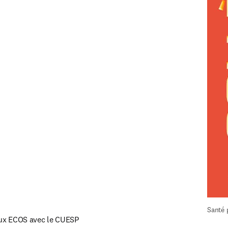
Santé 
aux ECOS avec le CUESP
