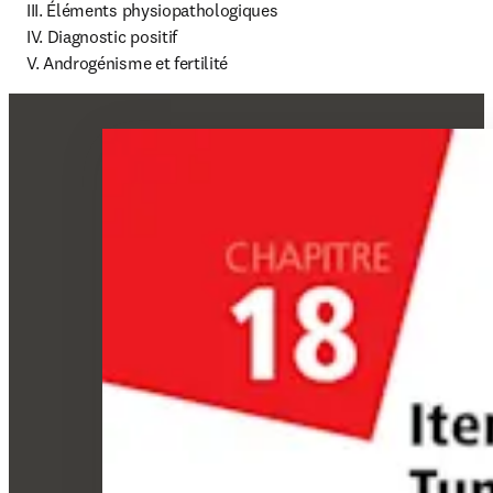
III. Éléments physiopathologiques

IV. Diagnostic positif

V. Androgénisme et fertilité