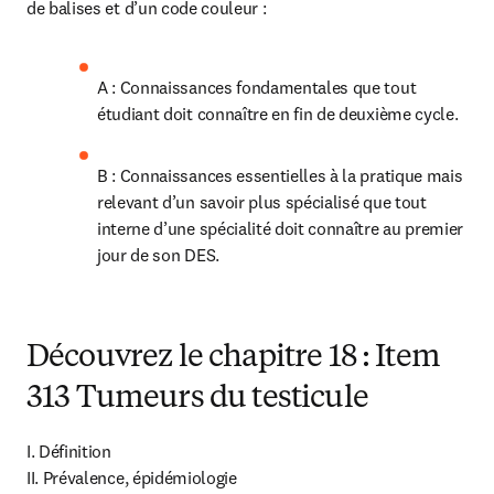
de balises et d’un code couleur :
A : Connaissances fondamentales que tout 
étudiant doit connaître en fin de deuxième cycle.
B : Connaissances essentielles à la pratique mais 
relevant d’un savoir plus spécialisé que tout 
interne d’une spécialité doit connaître au premier 
jour de son DES.
Découvrez le chapitre 18 : Item
313 Tumeurs du testicule
I. Définition

II. Prévalence, épidémiologie
