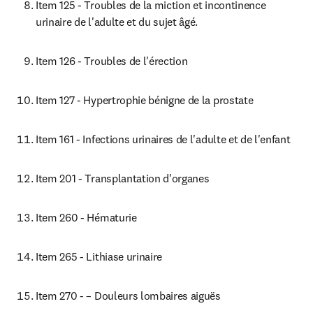
Item 125 - Troubles de la miction et incontinence 
urinaire de l'adulte et du sujet âgé.
Item 126 - Troubles de l'érection
Item 127 - Hypertrophie bénigne de la prostate
Item 161 - Infections urinaires de l'adulte et de l'enfant
Item 201 - Transplantation d'organes
Item 260 - Hématurie
Item 265 - Lithiase urinaire
Item 270 - – Douleurs lombaires aiguës