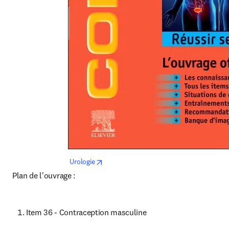
opens in new tab/window
 Urologie
Plan de l'ouvrage :
Item 36 - Contraception masculine