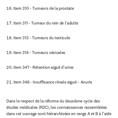
Item 310 - Tumeurs de la prostate
Item 311 - Tumeur du rein de l'adulte
Item 313 - Tumeurs du testicule
Item 314 - Tumeurs vésicales
Item 347 - Rétention aiguë d'urine
Item 348 - Insuffisance rénale aiguë – Anurie
Dans le respect de la réforme du deuxième cycle des 
études médicales (R2C), les connaissances rassemblées 
dans cet ouvrage sont hiérarchisées en rangs A et B à l’aide 