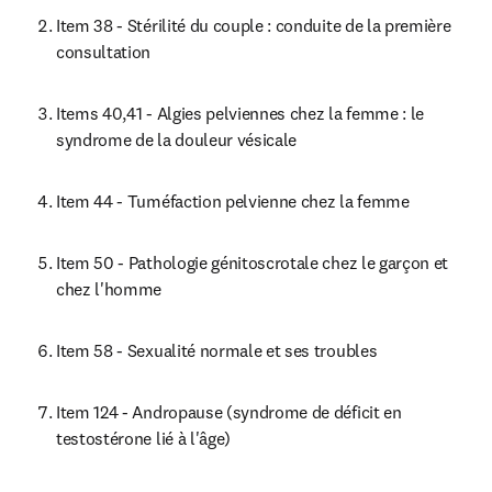
Item 38 - Stérilité du couple : conduite de la première 
consultation
Items 40,41 - Algies pelviennes chez la femme : le 
syndrome de la douleur vésicale
Item 44 - Tuméfaction pelvienne chez la femme
Item 50 - Pathologie génitoscrotale chez le garçon et 
chez l'homme
Item 58 - Sexualité normale et ses troubles
Item 124 - Andropause (syndrome de déficit en 
testostérone lié à l'âge)