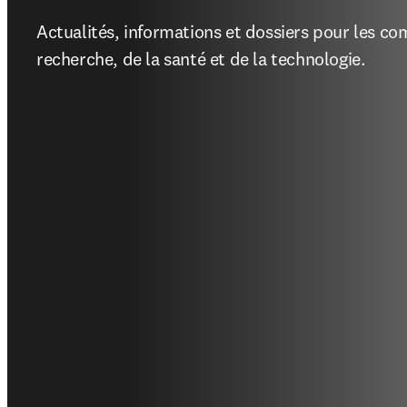
Actualités, informations et dossiers pour les co
recherche, de la santé et de la technologie.