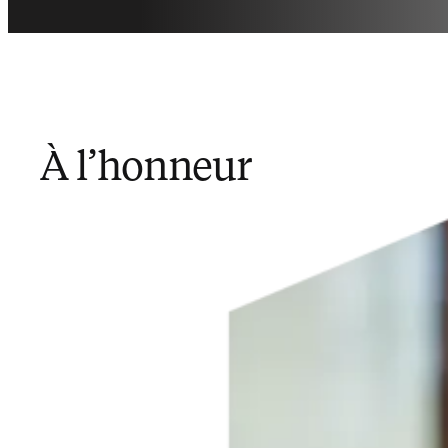
À l’honneur