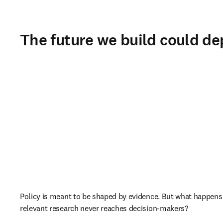
The future we build could de
Policy is meant to be shaped by evidence. But what happens
relevant research never reaches decision-makers?