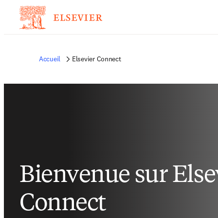
Accueil
Elsevier Connect
Bienvenue sur Else
Connect