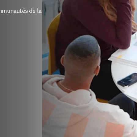
mmunautés de la 