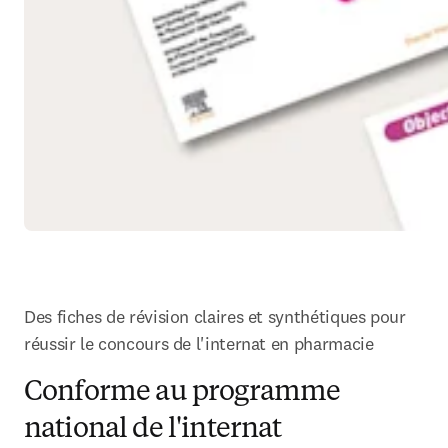
Des fiches de révision claires et synthétiques pour 
réussir le concours de l'internat en pharmacie
Conforme au programme
national de l'internat