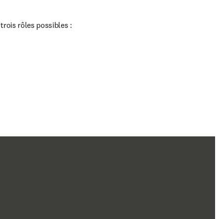
rois rôles possibles :