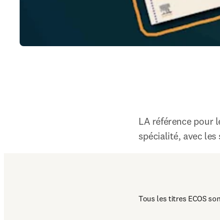
LA référence pour l
spécialité, avec les
Tous les titres ECOS son