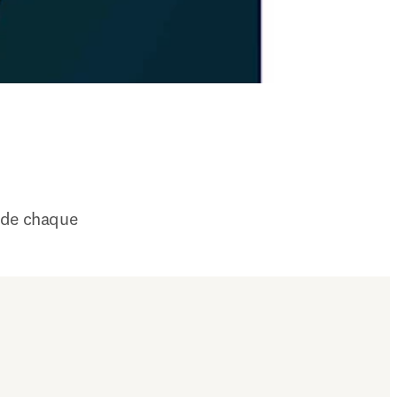
 de chaque 