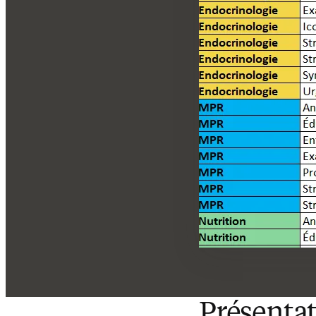
Présentat