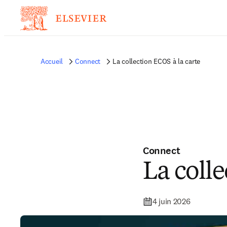
Accueil
Connect
La collection ECOS à la carte
Connect
La colle
4 juin 2026