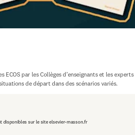
es ECOS par les Collèges d’enseignants et les experts
 situations de départ dans des scénarios variés.
t disponibles sur le site elsevier-masson.fr