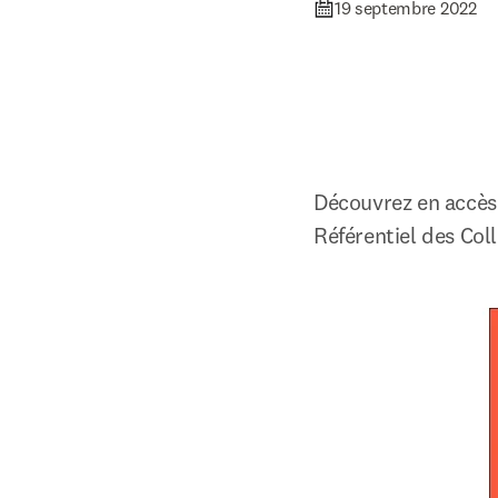
19 septembre 2022
Découvrez en accès 
Référentiel des Coll