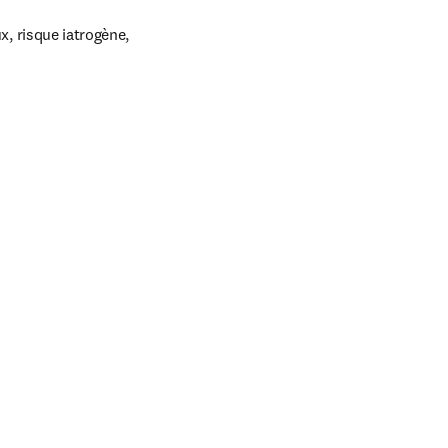
, risque iatrogène, 