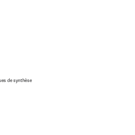
gues de synthèse