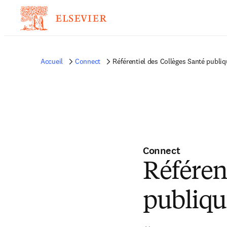
Accueil
Connect
Référentiel des Collèges Santé publiq
Connect
Référen
publiqu