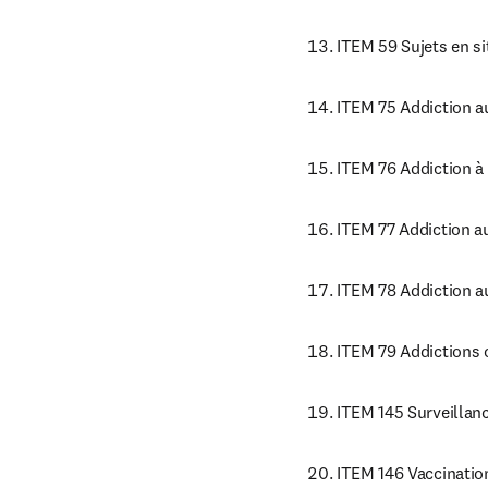
ITEM 59 Sujets en si
ITEM 75 Addiction a
ITEM 76 Addiction à 
ITEM 77 Addiction a
ITEM 78 Addiction a
ITEM 79 Addictions
ITEM 145 Surveillanc
ITEM 146 Vaccinatio