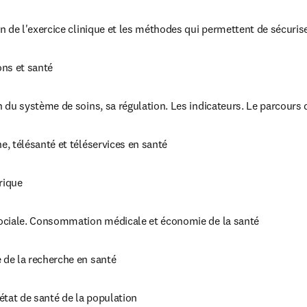
n de l'exercice clinique et les méthodes qui permettent de sécurise
ons et santé
 du système de soins, sa régulation. Les indicateurs. Le parcours 
, télésanté et téléservices en santé
rique
ociale. Consommation médicale et économie de la santé
de la recherche en santé
état de santé de la population