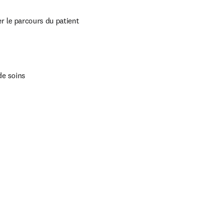
r le parcours du patient
de soins