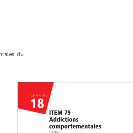
tales  du 