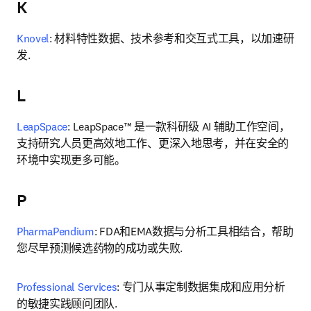
K
Knovel
: 材料特性数据、技术参考和交互式工具，以加速研
发. 
L
LeapSpace
: 
LeapSpace™ 是一款科研级 AI 辅助工作空间，
支持研究人员更高效地工作、更深入地思考，并在安全的
环境中实现更多可能。
P
PharmaPendium
: FDA和EMA数据与分析工具相结合，帮助
您尽早预测候选药物的成功或失败. 
Professional Services
: 专门从事定制数据集成和应用分析
的敏捷实践顾问团队. 