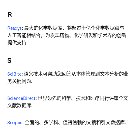
R
Reaxys
: 最大的化学数据库，将超过十亿个化学数据点与
人工智能相结合，为发现药物、化学研发和学术界的创新
提供支持. 
S
SciBite
: 语义技术可帮助您回答从本体管理到文本分析的业
务关键问题. 
ScienceDirect
: 世界领先的科学、技术和医疗同行评审全文
文献数据库. 
Scopus
: 全面的、多学科、值得信赖的文摘和引文数据库. 