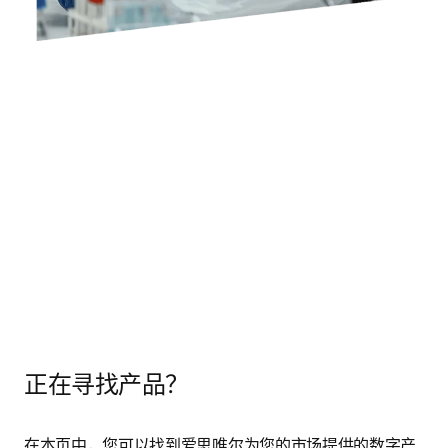
正在寻找产品？
在本页中，您可以找到爱思唯尔为您的市场提供的数字产