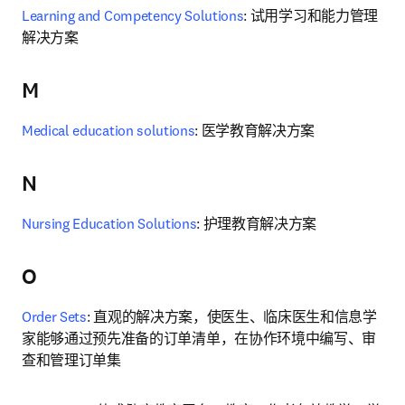
Learning and Competency Solutions
: 试用学习和能力管理
解决方案
M
Medical education solutions
: 医学教育解决方案
N
Nursing Education Solutions
: 护理教育解决方案
O
Order Sets
: 直观的解决方案，使医生、临床医生和信息学
家能够通过预先准备的订单清单，在协作环境中编写、审
查和管理订单集