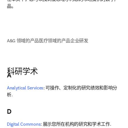
品。
A&G 领域的产品
医疗领域的产品
企业研发
科研学术
A
Analytical Services
: 可操作、定制化的研究绩效和影响分
析.
D
Digital Commons
: 展示您所在机构的研究和学术工作.