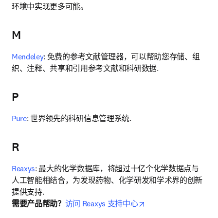
环境中实现更多可能。
M
Mendeley
: 免费的参考文献管理器，可以帮助您存储、组
织、注释、共享和引用参考文献和科研数据.
P
Pure
: 世界领先的科研信息管理系统.
R
Reaxys
: 最大的化学数据库，将超过十亿个化学数据点与
人工智能相结合，为发现药物、化学研发和学术界的创新
opens in new tab/win
需要产品帮助？
访问 Reaxys 支持中心