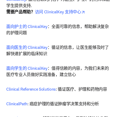
opens in new tab
需要产品帮助？
访问 ClinicalKey 支持中心
面向护士的 ClinicalKey
：全面可靠的信息，帮助解决复杂
的护理问题
面向医生的 ClinicalKey
：循证的信息，让医生能够及时了
解快速扩展的临床知识
面向学生的 ClinicalKey
：值得信赖的内容，为我们未来的
医疗专业人员做好实践准备，建立信心
Clinical Reference Solutions
: 循证医疗、护理和药物内容
ClinicalPath
: 癌症护理的循证肿瘤学决策支持和分析