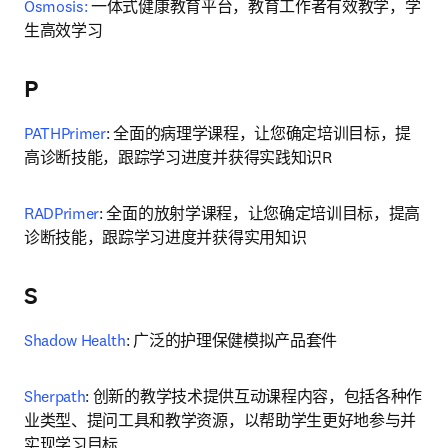
Osmosis:
 一体式健康教育平台，教育工作者有效教学，学
生高效学习
P
PATHPrimer
: 全面的病理学课程，让您确定培训目标，提
高诊断技能，跟踪学习进度并获得实践知识R
RADPrimer
: 全面的放射学课程，让您确定培训目标，提高
诊断技能，跟踪学习进度并获得实用知识
S
Shadow Health
: 广泛的护理保健模拟产品套件
Sherpath
: 创新的教学技术提供互动课程内容，包括各种作
业类型、提问工具和教学资源，以帮助学生更好地参与并
实现学习目标