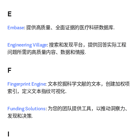
E
Embase
: 提供高质量、全面证据的医疗科研数据库.
Engineering Village
: 搜索和发现平台，提供回答实际工程
问题所需的高质量内容、数据和情报.
F
Fingerprint Engine
: 文本挖掘科学文献的文本，创建加权项
索引，定义文本指纹可视化.
Funding Solutions
: 为您的团队提供工具，以推动洞察力、
发现和决策.
I