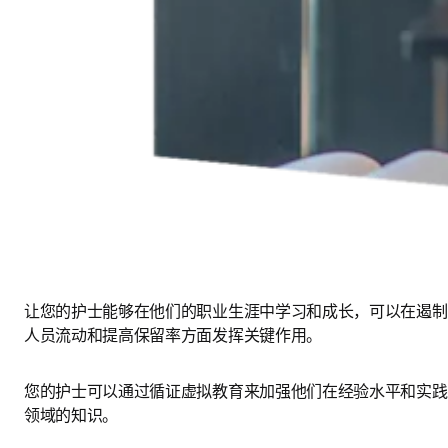
让您的护士能够在他们的职业生涯中学习和成长，可以在遏制
人员流动和提高保留率方面发挥关键作用。 
您的护士可以通过循证虚拟教育来加强他们在经验水平和实践
领域的知识。 