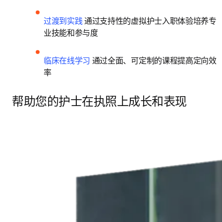
过渡到实践
 通过支持性的虚拟护士入职体验培养专
业技能和参与度 
临床在线学习
 通过全面、可定制的课程提高定向效
率 
帮助您的护士在执照上成长和表现