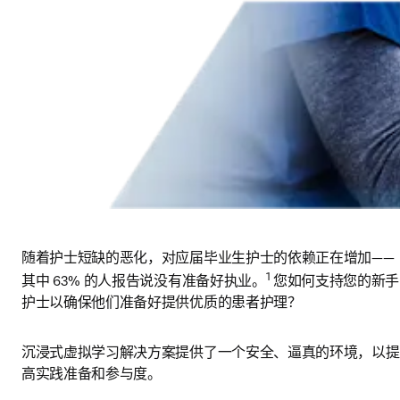
随着护士短缺的恶化，对应届毕业生护士的依赖正在增加——
1
其中 63% 的人报告说没有准备好执业。
 您如何支持您的新手
护士以确保他们准备好提供优质的患者护理？ 
沉浸式虚拟学习解决方案提供了一个安全、逼真的环境，以提
高实践准备和参与度。 