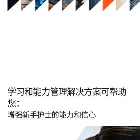
学习和能力管理解决方案可帮助
您：
增强新手护士的能力和信心