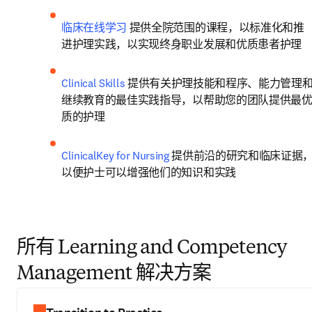
临床在线学习
 提供全院范围的课程，以标准化和推
进护理实践，以实现终身职业发展和优质患者护理 
Clinical Skills
 提供有关护理技能和程序、能力管理
继续教育的最佳实践指导，以帮助您的团队提供最
质的护理 
ClinicalKey for Nursing
 提供前沿的研究和临床证据
以便护士可以增强他们的知识和实践
所有 Learning and Competency
Management 解决方案