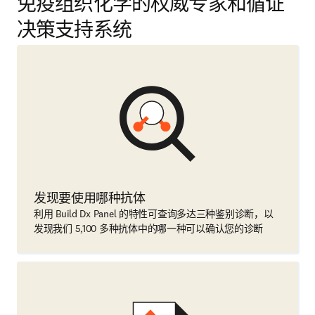
免疫组织化学的权威专家和循证
决策支持系统
发现要使用哪种抗体
利用 Build Dx Panel 的特性可查询多达三种鉴别诊断，以
发现我们 5,100 多种抗体中的哪一种可以确认您的诊断