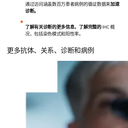
通过访问涵盖数百万患者病例的循证数据来
加速
诊断。
了解有关诊断的更多信息，了解完整的
 IHC 概
况，包括染色模式和阳性率。
更多抗体、关系、诊断和病例