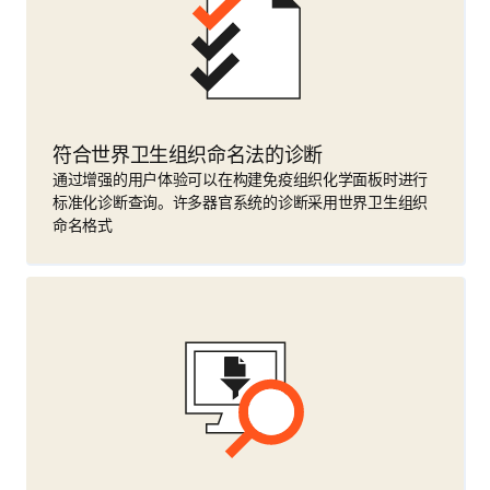
符合世界卫生组织命名法的诊断
通过增强的用户体验可以在构建免疫组织化学面板时进行
标准化诊断查询。许多器官系统的诊断采用世界卫生组织
命名格式