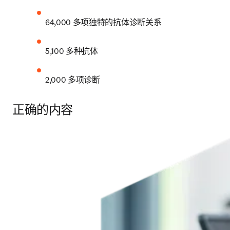
64,000 多项独特的抗体诊断关系
5,100 多种抗体
2,000 多项诊断
正确的内容