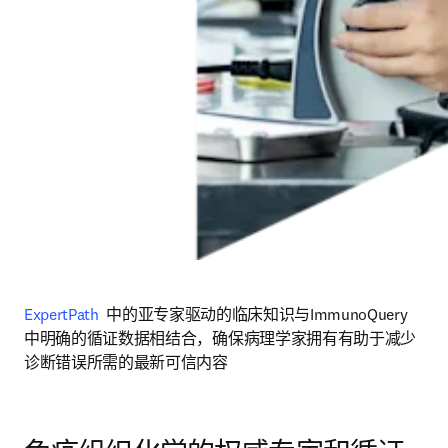
ExpertPath
  中的亚专家驱动的临床知识与ImmunoQuery 
中明确的循证数据相结合，确保病理学家拥有有助于减少
诊断错误所需的最新可信内容