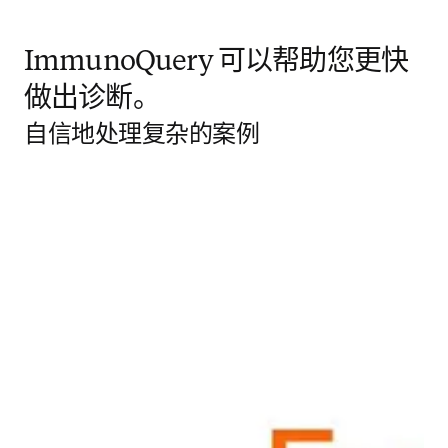
ImmunoQuery 可以帮助您更快
做出诊断。
自信地处理复杂的案例