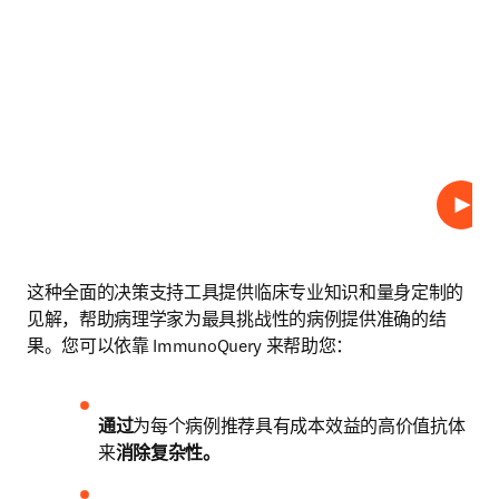
播放
这种全面的决策支持工具提供临床专业知识和量身定制的
见解，帮助病理学家为最具挑战性的病例提供准确的结
果。您可以依靠 ImmunoQuery 来帮助您：
通过
为每个病例推荐具有成本效益的高价值抗体
来
消除复杂性。