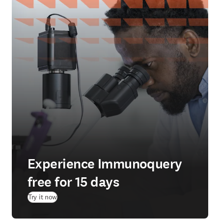
Experience Immunoquery
free for 15 days
(
在新的选项卡/窗口中打开
)
Try it now