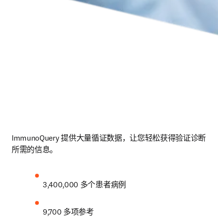
ImmunoQuery 提供大量循证数据，让您轻松获得验证诊断
所需的信息。
3,400,000 多个患者病例
9,700 多项参考