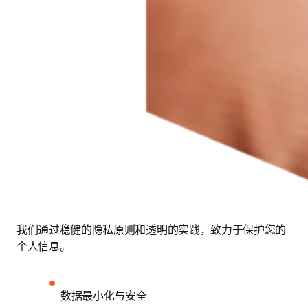
我们通过稳健的隐私原则和透明的实践，致力于保护您的
个人信息。
数据最小化与安全