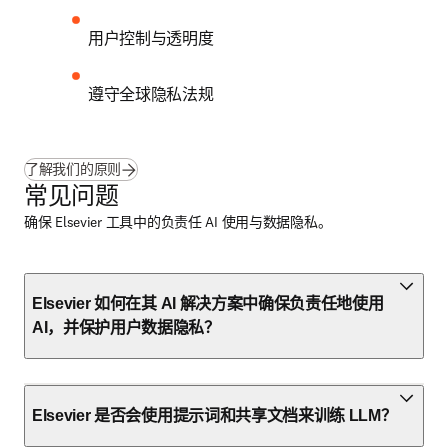
用户控制与透明度
遵守全球隐私法规
了解我们的原则
常见问题
确保 Elsevier 工具中的负责任 AI 使用与数据隐私。
Elsevier 如何在其 AI 解决方案中确保负责任地使用
AI，并保护用户数据隐私？
Elsevier 是否会使用提示词和共享文档来训练 LLM？