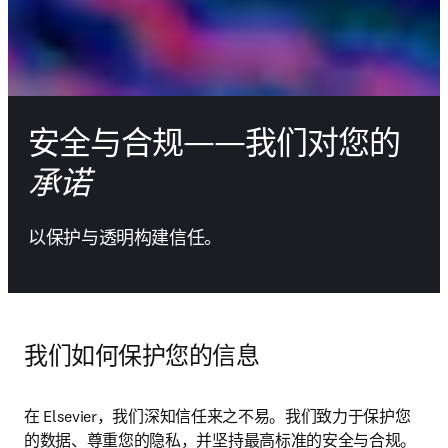
安全与合规——我们对您的
承诺
以保护与透明构建信任。
我们如何保护您的信息
在 Elsevier，我们深知信任来之不易。我们致力于保护您
的数据、尊重您的隐私，并坚持最高标准的安全与合规。