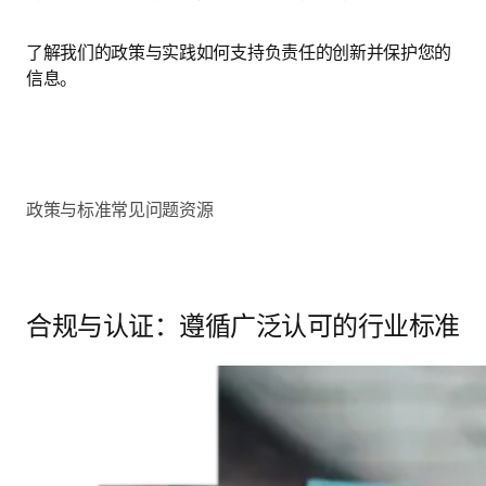
了解我们的政策与实践如何支持负责任的创新并保护您的
信息。
政策与标准
常见问题
资源
合规与认证：遵循广泛认可的行业标准