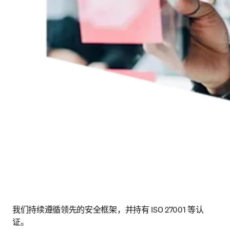
我们持续遵循领先的安全框架，并持有 ISO 27001 等认
证。