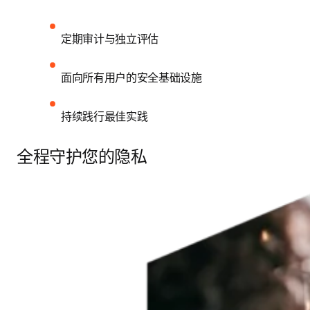
定期审计与独立评估
面向所有用户的安全基础设施
持续践行最佳实践
全程守护您的隐私