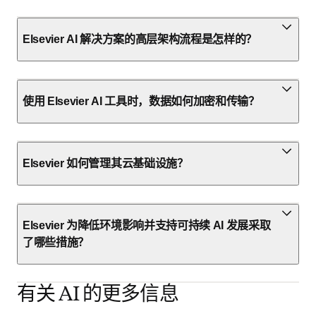
Elsevier AI 解决方案的高层架构流程是怎样的？
使用 Elsevier AI 工具时，数据如何加密和传输？
Elsevier 如何管理其云基础设施？
Elsevier 为降低环境影响并支持可持续 AI 发展采取
了哪些措施？
有关 AI 的更多信息