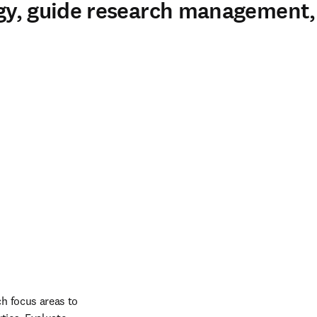
tegy, guide research management
h focus areas to 