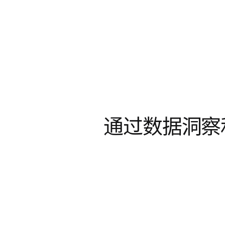
通过数据洞察