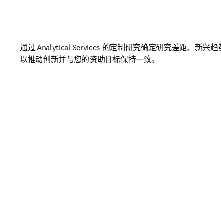
通过 Analytical Services 的定制研究确定研究差距、
以推动创新并与您的资助目标保持一致。 