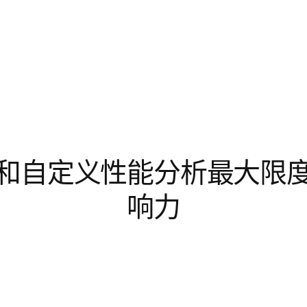
和自定义性能分析最大限
响力