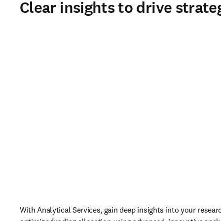
Clear insights to drive stra
With Analytical Services, gain deep insights into your researc