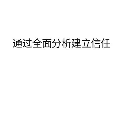
通过全面分析建立信任