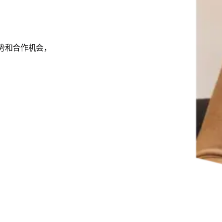
新兴趋势和合作机会，