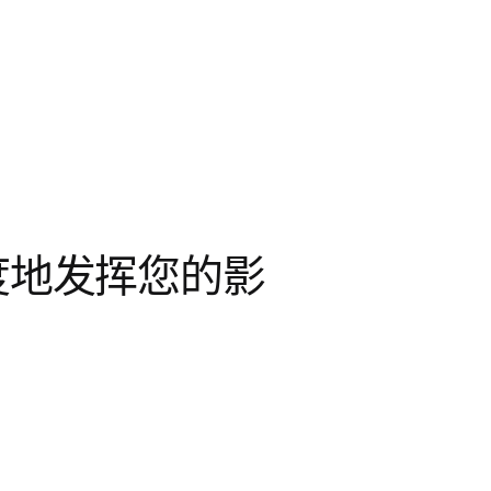
度地发挥您的影