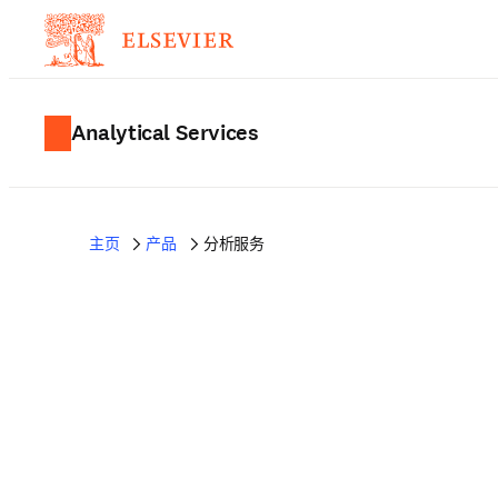
Analytical Services
主页
产品
分析服务