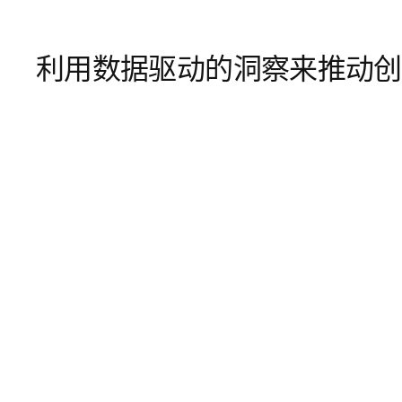
利用数据驱动的洞察来推动创