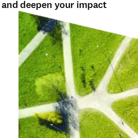
, and deepen your impact