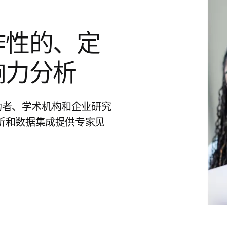
作性的、定
响力分析
助者、学术机构和企业研究
报告、分析和数据集成提供专家见