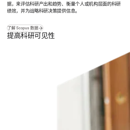
据，来评估科研产出和趋势、衡量个人或机构层面的科研
绩效，并为战略科研决策提供信息。
了解 Scopus 数据
提高科研可见性