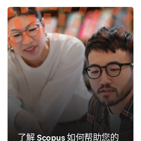
了解 Scopus 如何帮助您的