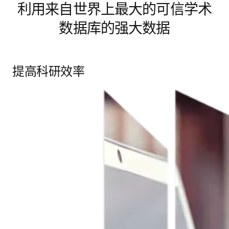
利用来自世界上最大的可信学术
数据库的强大数据
提高科研效率