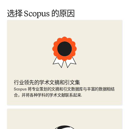
选择 Scopus 的原因
行业领先的学术文摘和引文集
Scopus 将专业策划的文摘和引文数据库与丰富的数据相结
合，并将各种学科的学术文献联系起来.