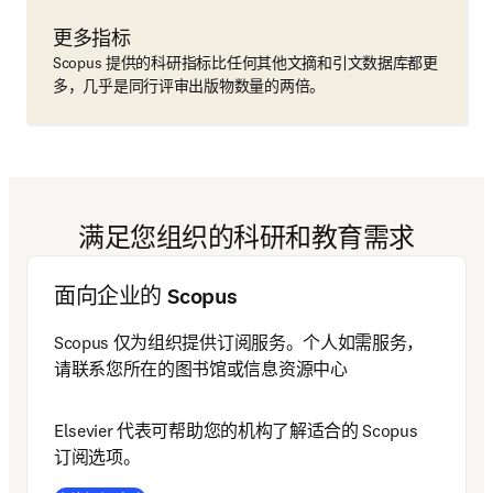
更多指标
Scopus 提供的科研指标比任何其他文摘和引文数据库都更
多，几乎是同行评审出版物数量的两倍。
满足您组织的科研和教育需求
面向企业的 Scopus
Scopus 仅为组织提供订阅服务。个人如需服务，
请联系您所在的图书馆或信息资源中心
Elsevier 代表可帮助您的机构了解适合的 Scopus 
订阅选项。 