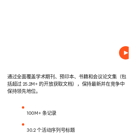
播放
通过全面覆盖学术期刊、预印本、书籍和会议论文集（包
括超过 25.2M+ 的开放获取文档），保持最新并在竞争中
保持领先地位。 
100M+ 条记录
30.2 个活动序列号标题