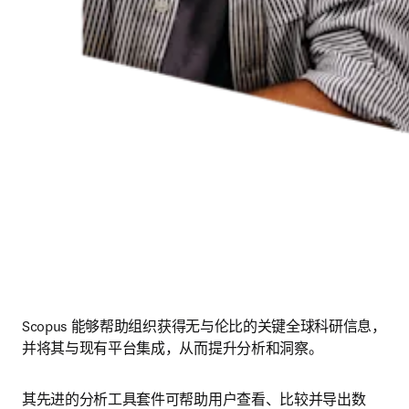
Scopus 能够帮助组织获得无与伦比的关键全球科研信息，
并将其与现有平台集成，从而提升分析和洞察。
其先进的分析工具套件可帮助用户查看、比较并导出数