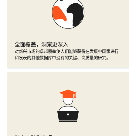
全面覆盖，洞察更深入
对新兴市场的卓越覆盖使人们能够获得在发展中国家进行
和发表的其他数据库中没有的关键、高质量的研究。