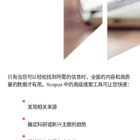
只有当您可以轻松找到所需的信息时，全面的内容和高质
量的数据才有用。Scopus 中的高级搜索工具可让您快速：
发现相关来源
确定科研或新兴主题的趋势