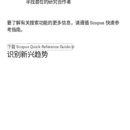
寻找潜在的研究合作者
要了解有关搜索功能的更多信息，请遵循 Scopus 快速参
考指南。
(
在新的选项卡/窗口中打开
)
下载 Scopus Quick Reference Guide
识别新兴趋势