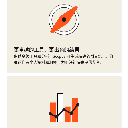
更卓越的工具，更出色的结果
借助高级工具和分析，Scopus 可生成精确的引文结果、详
细的作者个人资料和洞察，为更好的决策提供参考。