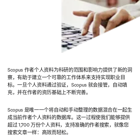
Scopus 作者个人资料为科研的范围和影响力提供了新的洞
察，有助于建立一个可靠的工作体系来支持实现职业目
标。一旦个人资料通过验证，Scopus 就会接管，自动填
充，并在作者的资历基础上不断完善。
Scopus 是唯一一个将自动和手动整理的数据混合在一起生
成当前作者个人资料的数据库。这一过程使我们能够提供
超过 1,700 万份个人资料，支持准确的作者搜索，就像您
搜索文章一样：高效而轻松。