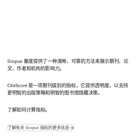
Scopus 量度提供了一种清晰、可靠的方法来展示期刊、论
文、作者和机构的影响力。 
CiteScore 是一项期刊级别的指标，它提供透明度，以支持
更明智的出版策略和明智的图书馆馆藏决策。
了解如何计算指标。
了解有关 Scopus 指标的更多信息