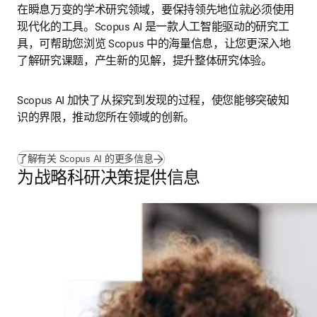
在瞬息万变的学术研究领域，要保持领先地位就必须使用
现代化的工具。Scopus AI 是一款人工智能驱动的研究工
具，可帮助您浏览 Scopus 中的海量信息，让您更深入地
了解研究课题，产生新的见解，提升整体研究体验。
Scopus AI 加快了从探究到发现的过程，使您能够突破知
识的界限，推动您所在领域的创新。
了解有关 Scopus AI 的更多信息
为战略科研决策提供信息