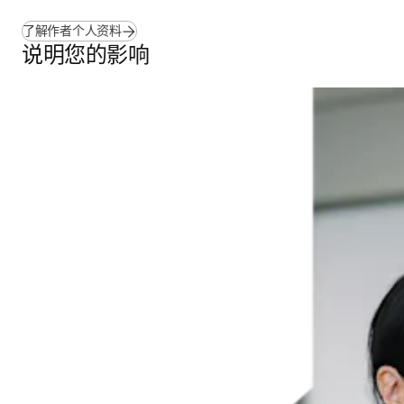
了解作者个人资料
说明您的影响