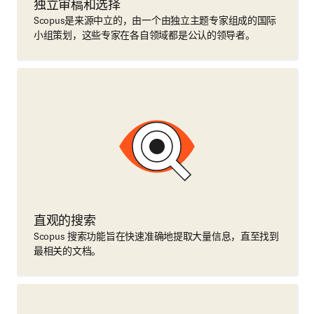
独立审稿和选择
Scopus是来源中立的，由一个由独立主题专家组成的国际
小组策划，这些专家在各自领域都是公认的领导者。
直观的搜索
Scopus 搜索功能旨在快速准确地提取大量信息，直至找到
最相关的文档。