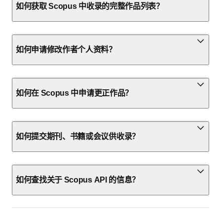
如何获取 Scopus 中收录的完整作品列表？
如何申请修改作者个人资料？
如何在 Scopus 中申请更正作品？
如何提交期刊、书籍或会议供收录？
如何查找关于 Scopus API 的信息？