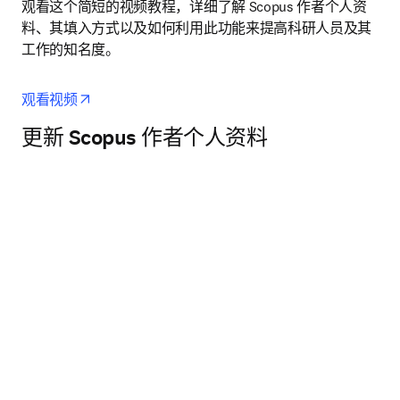
观看这个简短的视频教程，详细了解 Scopus 作者个人资
料、其填入方式以及如何利用此功能来提高科研人员及其
工作的知名度。
opens in new tab/window
观看视频
更新 Scopus 作者个人资料