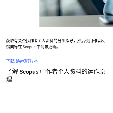
获取有关查找作者个人资料的分步指导，然后使用作者反
馈向导在 Scopus 中请求更新。
opens in new tab/window
下载指导幻灯片
了解 Scopus 中作者个人资料的运作原
理