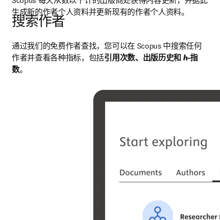
Scopus 每天从数以千计的出版商处获得内容更新，并据此
生成新的作者个人资料并更新现有的作者个人资料。
搜索作者
通过我们的免费作者查找，您可以在 Scopus 中搜索任何
作者并查看各种指标，包括
引用次数、出版历史和 
h
-指
数
。