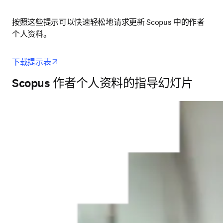
按照这些提示可以快速轻松地请求更新 Scopus 中的作者
个人资料。 
opens in new tab/window
下载提示表
Scopus 作者个人资料的指导幻灯片