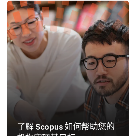
了解 Scopus 如何帮助您的