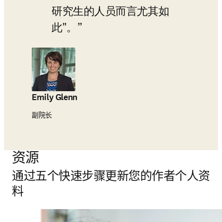
研究生的人员而言尤其如
此"。
Emily Glenn
副院长
资源
通过五个快速步骤更新您的作者个人资
料