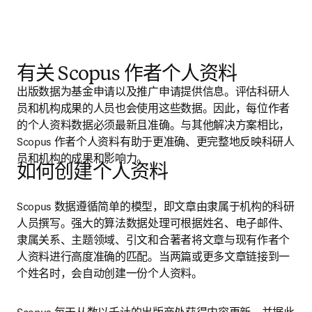
有关 Scopus 作者个人资料
出版数据为基金申请以及推广申请提供信息。评估科研人
员和机构成果的人员也会使用这些数据。因此，每位作者
的个人资料数据必须最新且准确。与其他解决方案相比，
Scopus 作者个人资料有助于更准确、更完整地反映科研人
员和机构的成果和影响力。
如何创建个人资料
Scopus 数据遵循简单的模型，即文章由隶属于机构的科研
人员撰写。强大的算法数据处理可根据姓名、电子邮件、
隶属关系、主题领域、引文和合著者将文章与现有作者个
人资料进行高度准确的匹配。当两篇或更多文章链接到一
个姓名时，会自动创建一份个人资料。