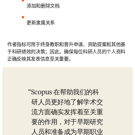
添加和删除文档
更新隶属关系
作者指标可用于终身教职和晋升申请、资助提案和其他基
于科研绩效的决策；因此，确保每位科研人员的个人资料
正确反映其发表信息至关重要。
Scopus 在帮助我们的科
研人员更好地了解学术交
流方面确实发挥着至关重
要的作用，对于早期研究
人员和准备成为早期职业