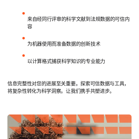
来自经同行评审的科学文献到法规数据的可信内
容
为机器使用而准备数据的创新技术
以计算格式捕获科学知识的专业能力
信息完整性对您的进展至关重要。探索可信数据与工具，
将复杂性转化为科学洞察。让我们携手共塑进步。