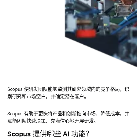
Scopus 使研发团队能够监测其研究领域内的竞争格局，识
别研究和市场空白，并确定潜在客户。
Scopus 有助于更快将产品和创新推向市场，降低成本，并
赋能团队快速决策、充满信心地开展研发。
Scopus 提供哪些 AI 功能？