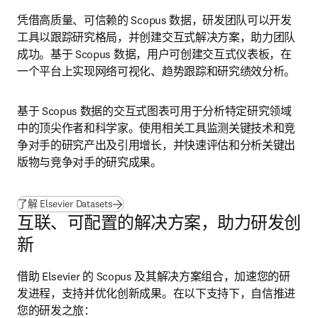
凭借高质量、可信赖的 Scopus 数据，研发团队可以开发
工具以跟踪研究格局，并创建交互式解决方案，助力团队
成功。基于 Scopus 数据，用户可创建交互式仪表板，在
一个平台上实现网络可视化、趋势跟踪和研究绩效分析。
基于 Scopus 数据的交互式图表可用于分析特定研究领域
中的顶尖作者和科学家。使用相关工具监测关键技术和竞
争对手的研究产出及引用增长，并快速评估和分析关键出
版物与竞争对手的研究成果。
了解 Elsevier Datasets
互联、可配置的解决方案，助力研发创
新
借助 Elsevier 的 Scopus 及其解决方案组合，加速您的研
发进程，支持并优化创新成果。在以下支持下，自信推进
您的研发之旅：