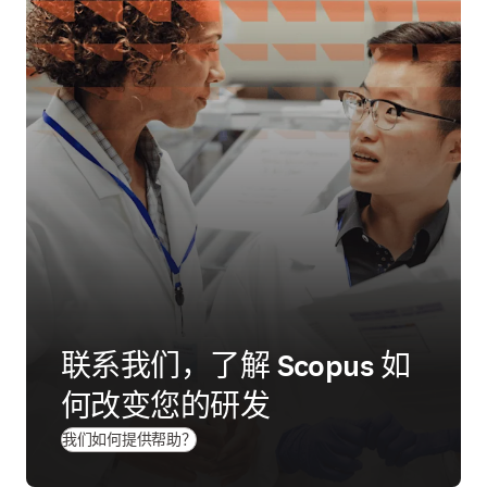
联系我们，了解 Scopus 如
何改变您的研发
我们如何提供帮助？