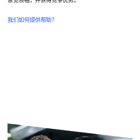
意见领袖，并获得竞争优势。
我们如何提供帮助？