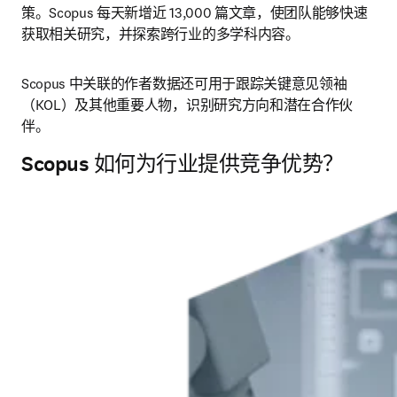
策。Scopus 每天新增近 13,000 篇文章，使团队能够快速
获取相关研究，并探索跨行业的多学科内容。
Scopus 中关联的作者数据还可用于跟踪关键意见领袖
（KOL）及其他重要人物，识别研究方向和潜在合作伙
伴。
Scopus 如何为行业提供竞争优势？