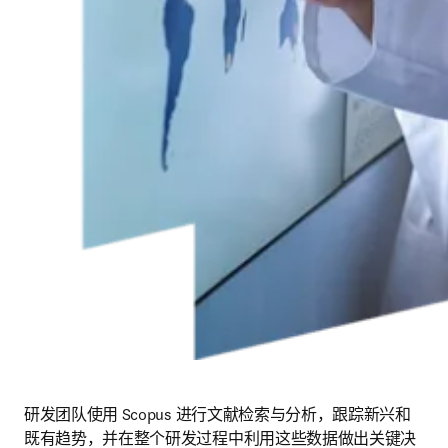
研发团队使用 Scopus 进行文献检索与分析，跟踪新兴和
既有趋势，并在整个研发过程中利用这些数据做出关键决