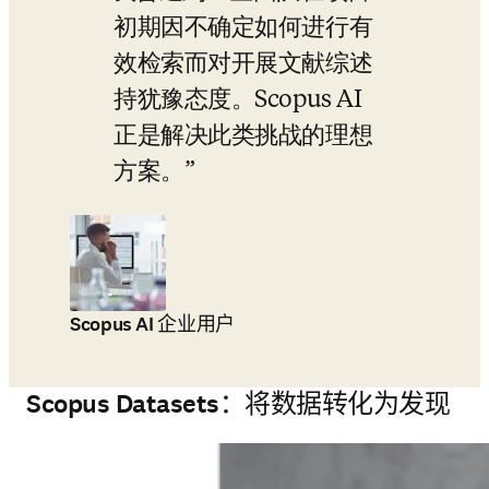
初期因不确定如何进行有
效检索而对开展文献综述
持犹豫态度。Scopus AI 
正是解决此类挑战的理想
方案。
Scopus AI 企业用户
Scopus Datasets：将数据转化为发现