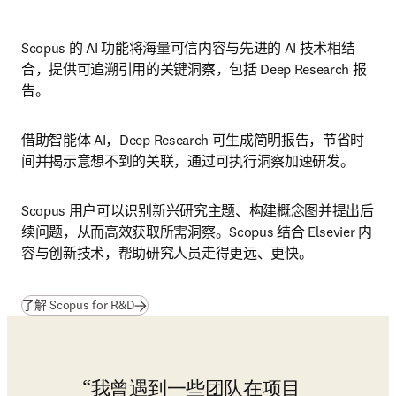
Scopus 的 AI 功能将海量可信内容与先进的 AI 技术相结
合，提供可追溯引用的关键洞察，包括 Deep Research 报
告。
借助智能体 AI，Deep Research 可生成简明报告，节省时
间并揭示意想不到的关联，通过可执行洞察加速研发。
Scopus 用户可以识别新兴研究主题、构建概念图并提出后
续问题，从而高效获取所需洞察。Scopus 结合 Elsevier 内
容与创新技术，帮助研究人员走得更远、更快。
了解 Scopus for R&D
我曾遇到一些团队在项目