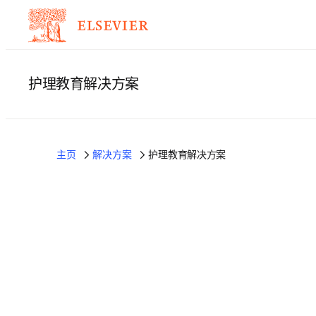
护理教育解决方案
主页
解决方案
护理教育解决方案