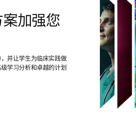
方案加强您
持，并让学生为临床实践做
高级学习分析和卓越的计划