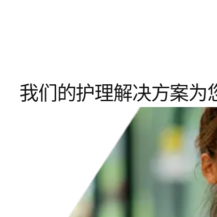
我们的护理解决方案为