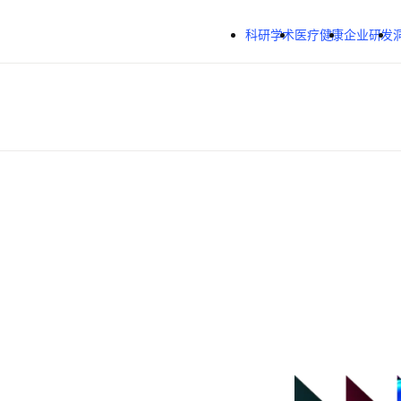
跳转到主内容
科研学术
医疗健康
企业研发