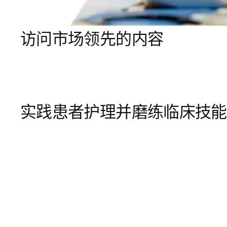
访问市场领先的内容
实践患者护理并磨练临床技能