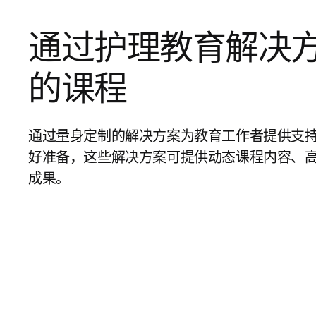
通过护理教育解决
的课程
通过量身定制的解决方案为教育工作者提供支
好准备，这些解决方案可提供动态课程内容、
成果。