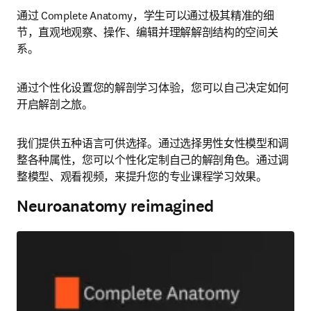
通过 Complete Anatomy，学生可以通过极其精准的细
节，直观地观察、操作、编辑并理解解剖结构的空间关
系。
通过个性化设置您的解剖学习体验，您可以自己决定如何
开启解剖之旅。
我们提供五种语言可供选择。通过选择男性女性模型和调
整各种属性，您可以个性化定制自己的解剖角色。通过调
整模型、观看视频，来提升您的专业课程学习效果。
Neuroanatomy reimagined