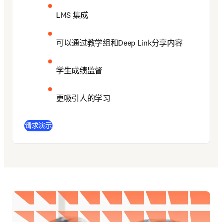
LMS 集成
可以通过教学组和Deep Link分享内容
学生成绩监督
更吸引人的学习
请求演示