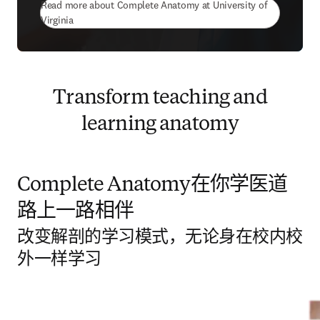
Read more about Complete Anatomy at University of
(
在新的选项卡/窗口中打开
)
Virginia
Transform teaching and
learning anatomy
Complete Anatomy在你学医道
路上一路相伴
改变解剖的学习模式，无论身在校内校
外一样学习