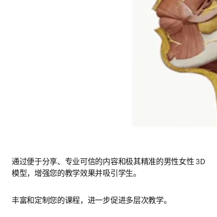
通过便于分享、专业可信的内容和极其精准的男性女性 3D 
模型，增强您的教学效果并吸引学生。
丰富和定制您的课程，进一步促进多层次教学。