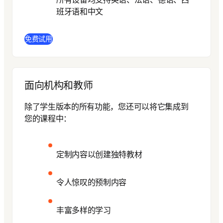
班牙语和中文
(
在新的选项卡/窗口中打开
)
免费试用
面向机构和教师
除了学生版本的所有功能，
您还可以将它集成到
您的课程中：
定制内容以创建独特教材
令人惊叹的预制内容
丰富多样的学习