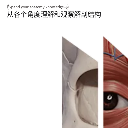
Expand your anatomy knowledge
从各个角度理解和观察解剖结构