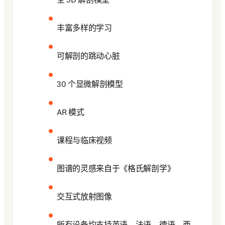
丰富多样的学习
可解剖的跳动心脏
30 个显微解剖模型
AR 模式
课程与临床视频
图谱的灵感来自于《格氏解剖学》
交互式放射图像
所有设备均支持英语、法语、德语、西