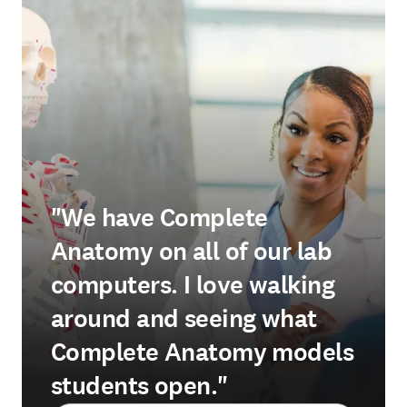
"We have Complete
Anatomy on all of our lab
computers. I love walking
around and seeing what
Complete Anatomy models
students open."