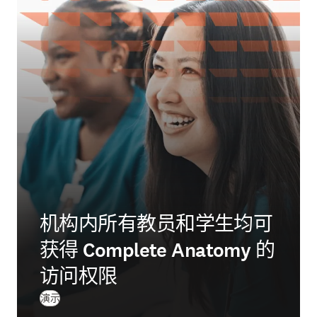
机构内所有教员和学生均可
获得 Complete Anatomy 的
访问权限
演示