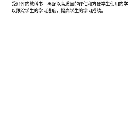
受好评的教科书，再配以高质量的评估和方便学生使用的学
以跟踪学生的学习进度，提高学生的学习成绩。