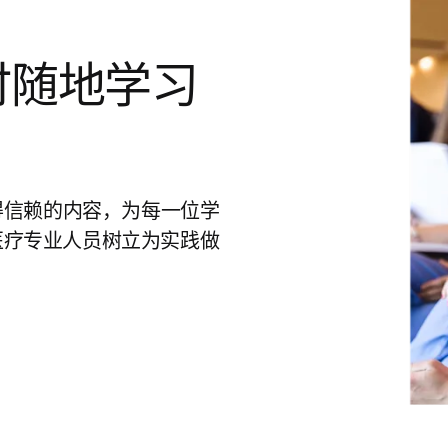
时随地学习
供值得信赖的内容，为每一位学
医疗专业人员树立为实践做