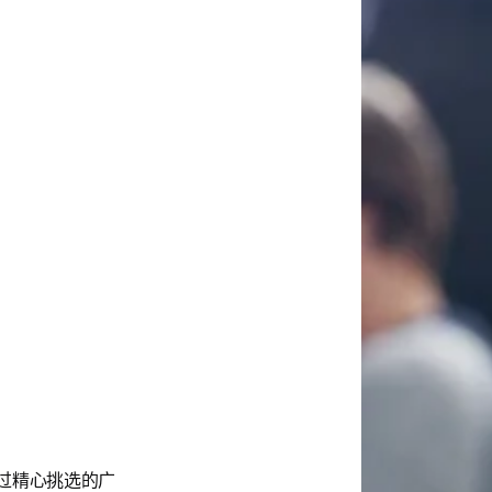
试。通过精心挑选的广