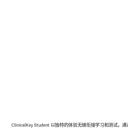
ClinicalKey Student 以独特的体验无缝衔接学习和测