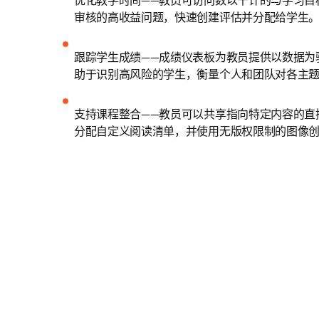
优化教学时间——教员可访问数以千计的与学习目
审核的高收益问题，快速创建评估并分配给学生。
跟踪学生成绩——成绩仪表板为教员提供以数据为
助于识别高风险的学生，衡量个人和团队对各主题
支持课程整合——教员可以共享指向特定内容的直
分配自定义阅读清单，并使用无版权限制的图像