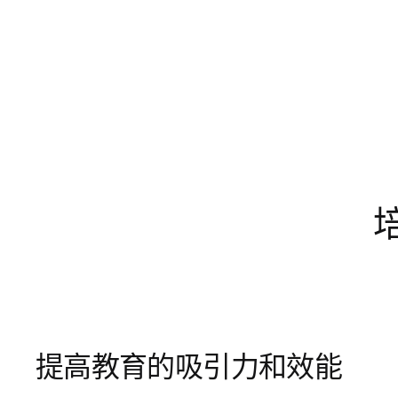
提高教育的吸引力和效能