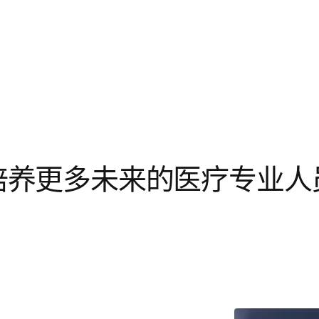
培养更多未来的医疗专业人