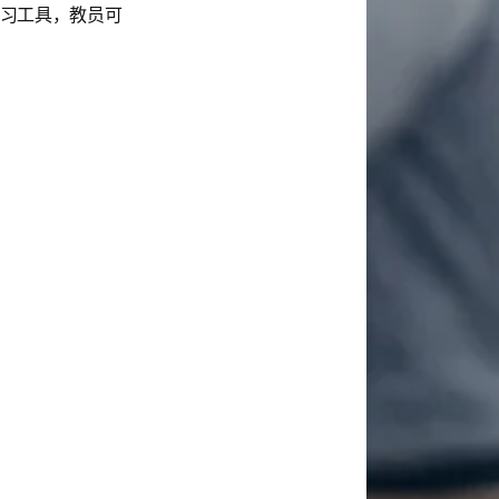
习工具，教员可