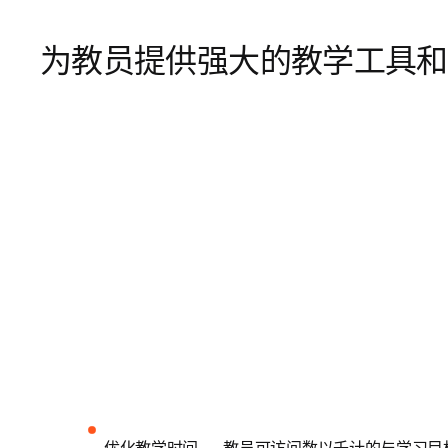
为教员提供强大的教学工具和