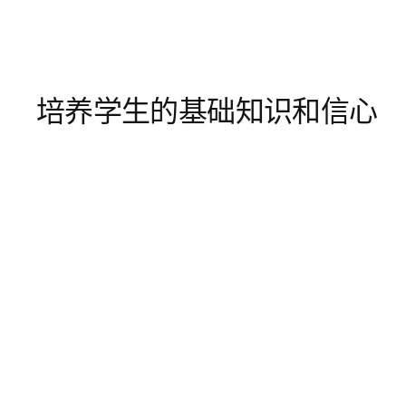
培养学生的基础知识和信心