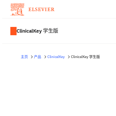
ClinicalKey 学生版
主页
产品
ClinicalKey
ClinicalKey 学生版