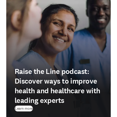
Raise the Line podcast:
Discover ways to improve
health and healthcare with
leading experts
Learn more