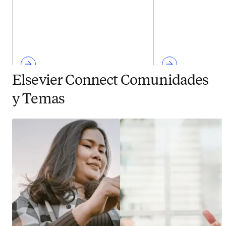
Elsevier Connect Comunidades
y Temas