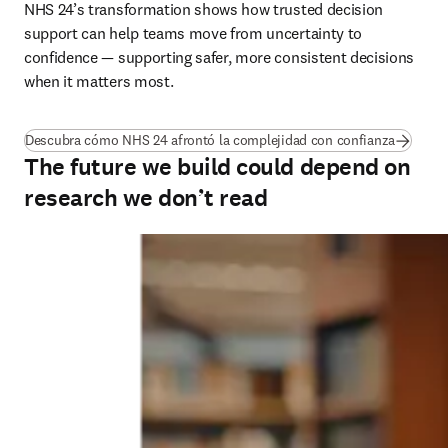
NHS 24’s transformation shows how trusted decision 
support can help teams move from uncertainty to 
confidence — supporting safer, more consistent decisions 
when it matters most.
(
se abre
Descubra cómo NHS 24 afrontó la complejidad con confianza
The future we build could depend on
research we don’t read