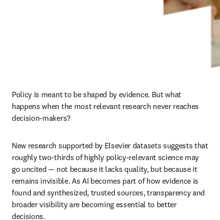
Policy is meant to be shaped by evidence. But what 
happens when the most relevant research never reaches 
decision-makers?
New research supported by Elsevier datasets suggests that 
roughly two-thirds of highly policy-relevant science may 
go uncited — not because it lacks quality, but because it 
remains invisible. As AI becomes part of how evidence is 
found and synthesized, trusted sources, transparency and 
broader visibility are becoming essential to better 
decisions.