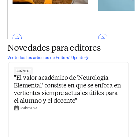
Novedades para editores
Ver todos los artículos de Editors' Update
CONNECT
"El valor académico de 'Neurología
Elemental' consiste en que se enfoca en
vertientes siempre actuales útiles para
el alumno y el docente"
12 abr 2023