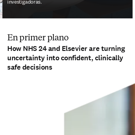
investigadoras.
En primer plano
How NHS 24 and Elsevier are turning
uncertainty into confident, clinically
safe decisions