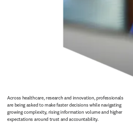
Across healthcare, research and innovation, professionals 
are being asked to make faster decisions while navigating 
growing complexity, rising information volume and higher 
expectations around trust and accountability.