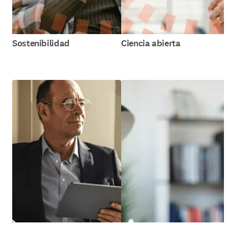
Sostenibilidad
Ciencia abierta