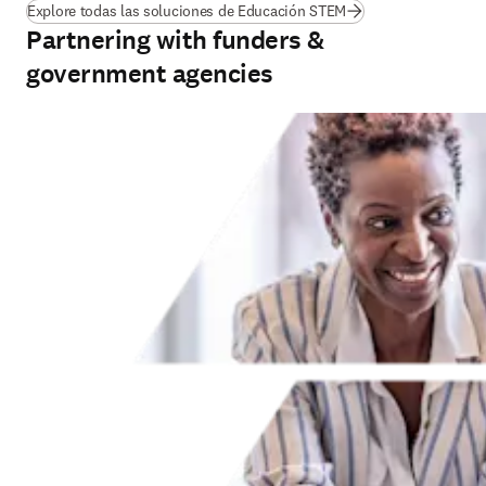
Explore todas las soluciones de Educación STEM
Partnering with funders &
government agencies