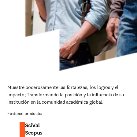
Muestre poderosamente las fortalezas, los logros y el 
impacto; Transformando la posición y la influencia de su 
institución en la comunidad académica global.
Featured products:
SciVal
Scopus