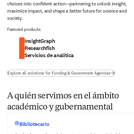
choices into confident action—partnering to unlock insight, 
maximize impact, and shape a better future for science and 
society.
Featured products:
InsightGraph
Researchfish
Servicios de analítica
Explore all solutions for Funding & Government Agencies
A quién servimos en el ámbito
académico y gubernamental
Bibliotecario