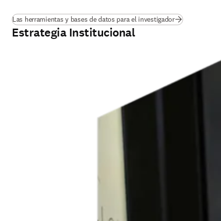
Las herramientas y bases de datos para el investigador
Estrategia Institucional