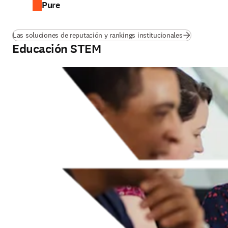
Pure
Las soluciones de reputación y rankings institucionales
Educación STEM