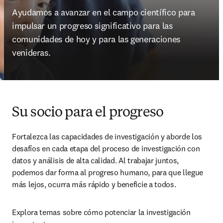
Ayudamos a avanzar en el campo científico para 
impulsar un progreso significativo para las 
comunidades de hoy y para las generaciones 
venideras.
Su socio para el progreso
Fortalezca las capacidades de investigación y aborde los 
desafíos en cada etapa del proceso de investigación con 
datos y análisis de alta calidad. Al trabajar juntos, 
podemos dar forma al progreso humano, para que llegue 
más lejos, ocurra más rápido y beneficie a todos. 
Explora temas sobre cómo potenciar la investigación 