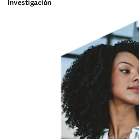
Investigación