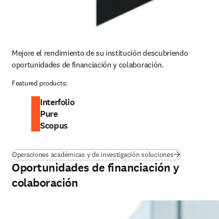
Mejore el rendimiento de su institución descubriendo 
oportunidades de financiación y colaboración.
Featured products:
Interfolio
Pure
Scopus
Operaciones académicas y de investigación soluciones
Oportunidades de financiación y
colaboración