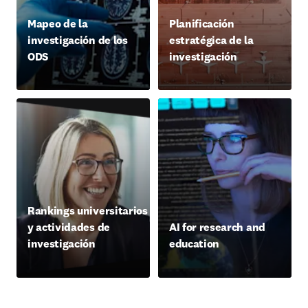
Mapeo de la
Planificación
investigación de los
estratégica de la
ODS
investigación
Rankings universitarios
y actividades de
AI for research and
investigación
education