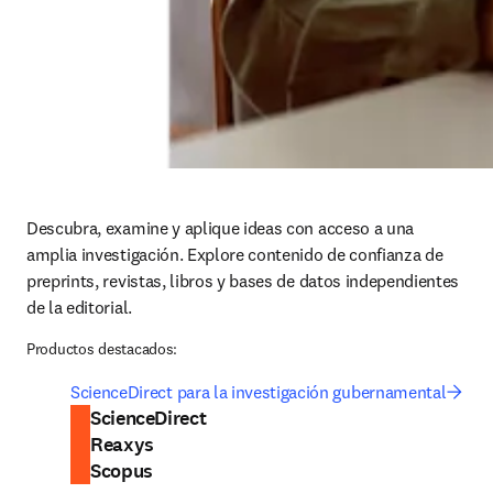
Descubra, examine y aplique ideas con acceso a una 
amplia investigación. Explore contenido de confianza de 
preprints, revistas, libros y bases de datos independientes 
de la editorial. 
Productos destacados:
ScienceDirect para la investigación gubernamental
ScienceDirect
Reaxys
Scopus