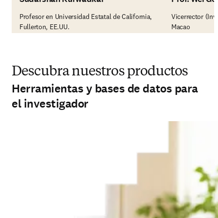
Profesor en Universidad Estatal de California,
Vicerrector (Inv
Fullerton, EE.UU.
Macao
Descubra nuestros productos
Herramientas y bases de datos para
el investigador