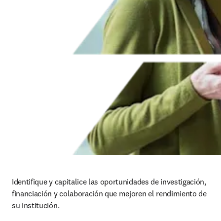
Identifique y capitalice las oportunidades de investigación, 
financiación y colaboración que mejoren el rendimiento de 
su institución.