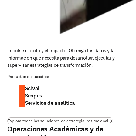
Impulse el éxito y el impacto. Obtenga los datos y la 
información que necesita para desarrollar, ejecutar y 
supervisar estrategias de transformación.
Productos destacados:
SciVal
Scopus
Servicios de analítica
Explora todas las soluciones de estrategia institucional
Operaciones Académicas y de