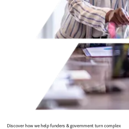
Discover how we help funders & government turn complex 