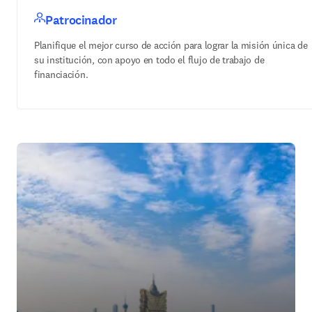
Patrocinador
Planifique el mejor curso de acción para lograr la misión única de
su institución, con apoyo en todo el flujo de trabajo de
financiación.