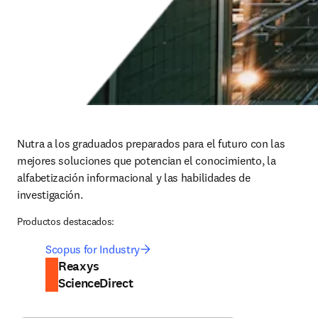
Nutra a los graduados preparados para el futuro con las 
mejores soluciones que potencian el conocimiento, la 
alfabetización informacional y las habilidades de 
investigación.
Productos destacados:
Scopus for Industry
Reaxys
ScienceDirect