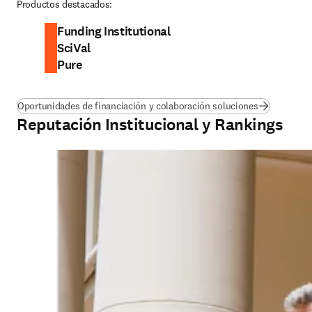
Productos destacados:
Funding Institutional
SciVal
Pure
Oportunidades de financiación y colaboración soluciones
Reputación Institucional y Rankings