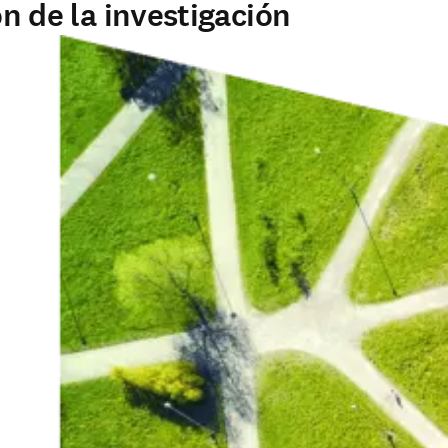
ón de la investigación