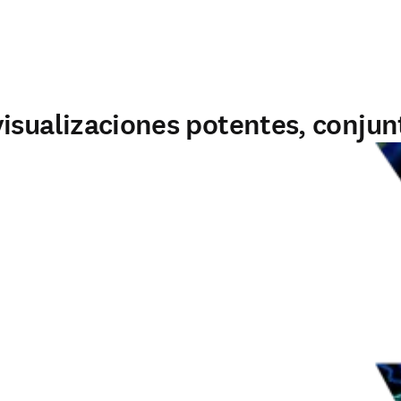
isualizaciones potentes, conjun