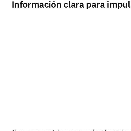
Información clara para impuls