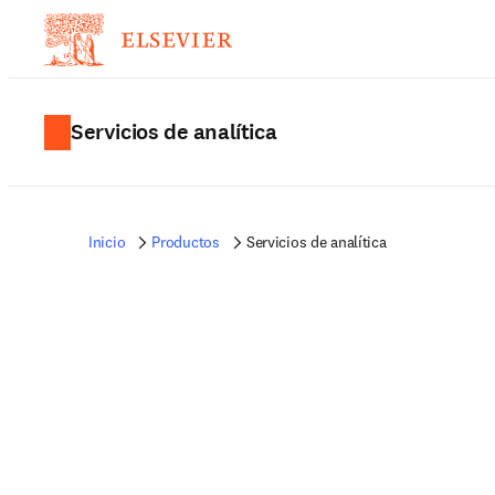
Servicios de analítica
Inicio
Productos
Servicios de analítica