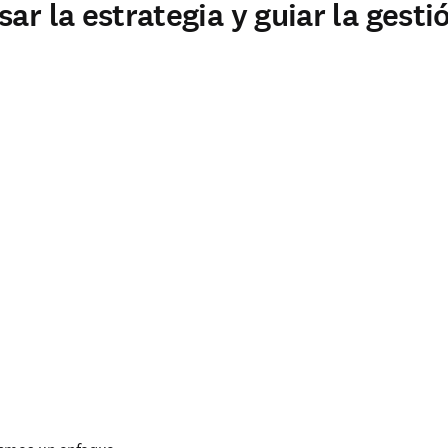
ar la estrategia y guiar la gesti