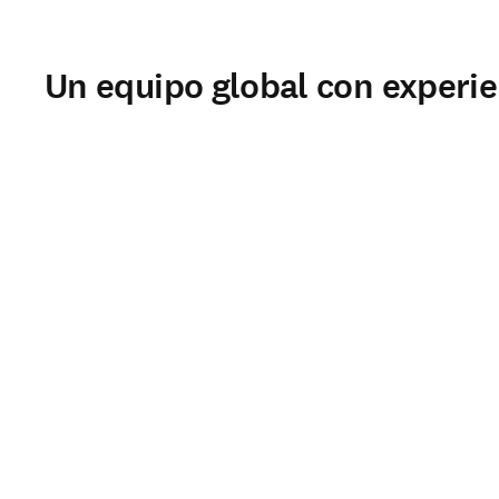
Un equipo global con experie