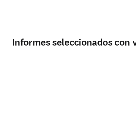
Informes seleccionados con v