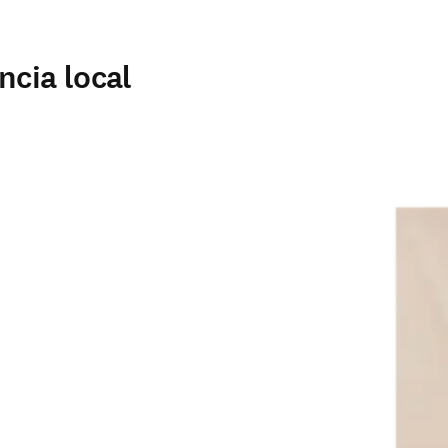
ncia local