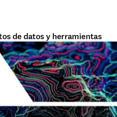
tos de datos y herramientas