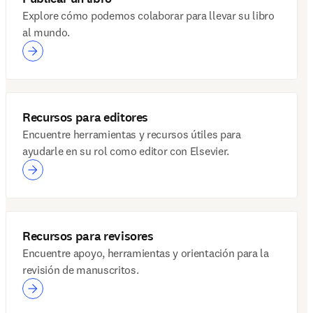
Explore cómo podemos colaborar para llevar su libro
al mundo.
Recursos para editores
Encuentre herramientas y recursos útiles para
ayudarle en su rol como editor con Elsevier.
Recursos para revisores
Encuentre apoyo, herramientas y orientación para la
revisión de manuscritos.