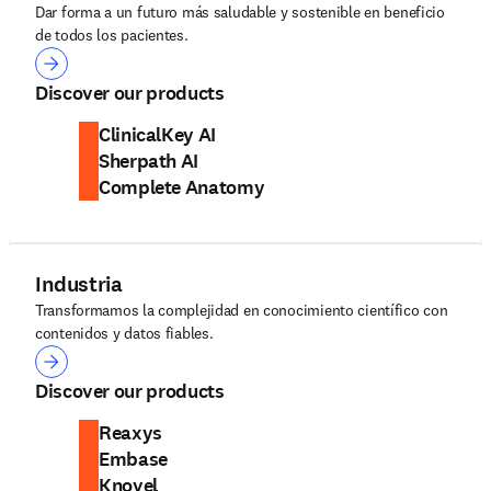
Dar forma a un futuro más saludable y sostenible en beneficio
de todos los pacientes.
Salud
Discover our products
ClinicalKey AI
Sherpath AI
Complete Anatomy
Industria
Transformamos la complejidad en conocimiento científico con
contenidos y datos fiables.
Industria
Discover our products
Reaxys
Embase
Knovel