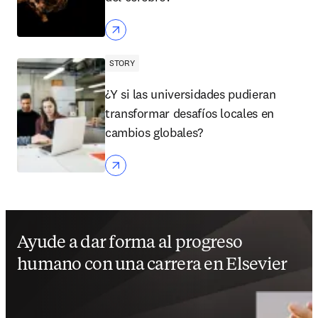
STORY
¿Y si las universidades pudieran
transformar desafíos locales en
cambios globales?
Ayude a dar forma al progreso
humano con una carrera en Elsevier