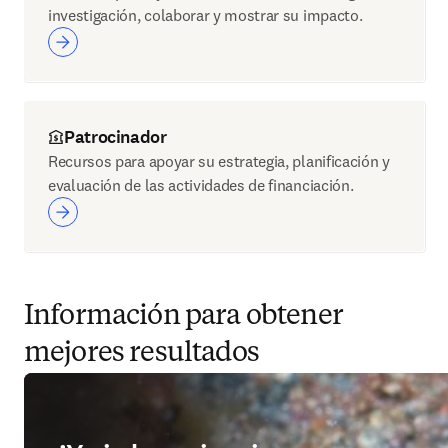
investigación, colaborar y mostrar su impacto.
Patrocinador
Recursos para apoyar su estrategia, planificación y
evaluación de las actividades de financiación.
Información para obtener
mejores resultados