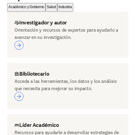
Académico y Gobierno
Salud
Industria
Investigador y autor
Orientación y recursos de expertos para ayudarlo a
avanzar en su investigación.
Bibliotecario
Acceda a las herramientas, los datos y los análisis
que necesita para mejorar su impacto.
Líder Académico
Recursos para ayudarle a desarrollar estrategias de