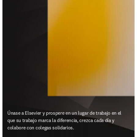
Únase a Elsevier y prospere en un lugar de trabajo en el 
que su trabajo marca la diferencia, crezca cada día y 
colabore con colegas solidarios.