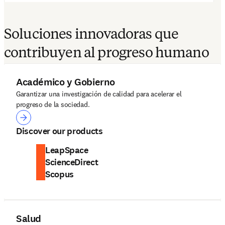
Soluciones innovadoras que
contribuyen al progreso humano
Académico y Gobierno
Garantizar una investigación de calidad para acelerar el
progreso de la sociedad.
Académico y Gobierno
Discover our products
LeapSpace
ScienceDirect
Scopus
Salud