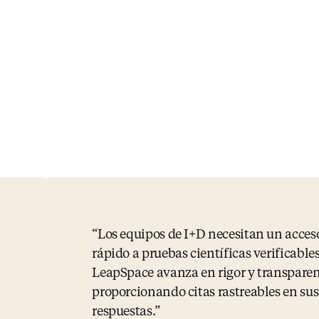
Los equipos de I+D necesitan un acces
rápido a pruebas científicas verificables 
LeapSpace avanza en rigor y transpare
proporcionando citas rastreables en sus
respuestas.