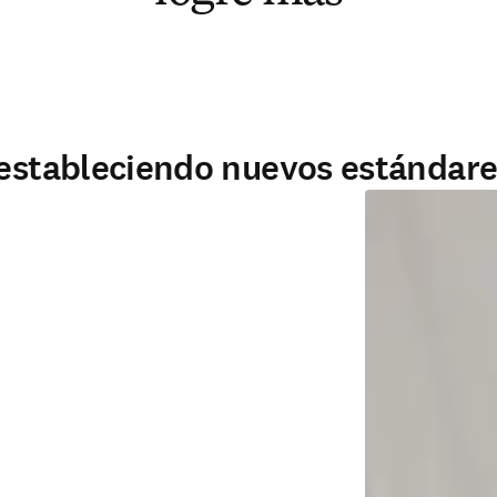
 estableciendo nuevos estándare