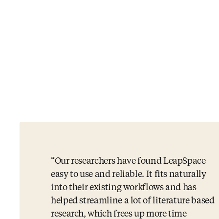
Our researchers have found LeapSpace
easy to use and reliable. It fits naturally
into their existing workflows and has
helped streamline a lot of literature based
research, which frees up more time