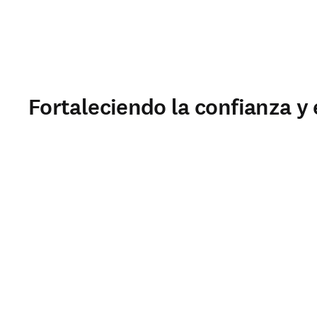
Fortaleciendo la confianza y