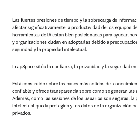
Las fuertes presiones de tiempo y la sobrecarga de informac
afectar significativamente la productividad de los equipos de
herramientas de IA están bien posicionadas para ayudar, pero
y organizaciones dudan en adoptarlas debido a preocupacion
seguridad y la propiedad intelectual.
LeapSpace sitúa la confianza, la privacidad y la seguridad en 
Está construido sobre las bases más sólidas del conocimiento
confiable y ofrece transparencia sobre cómo se generan las r
Además, como las sesiones de los usuarios son seguras, la 
intelectual queda protegida y los datos de la organización 
privados.