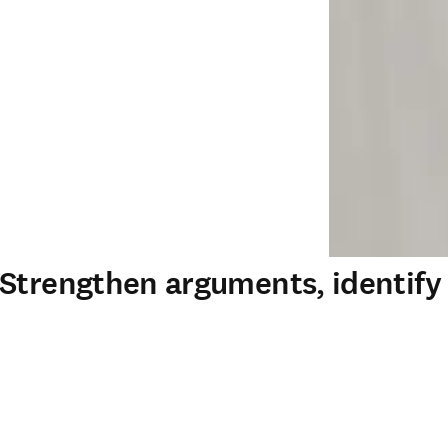
 Strengthen arguments, identif