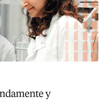
fundamente y