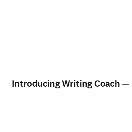
Introducing Writing Coach —