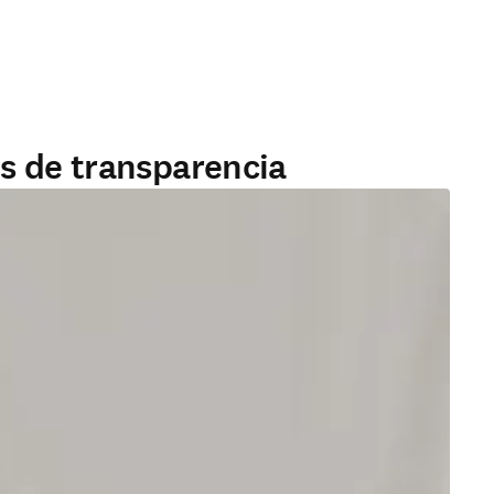
s de transparencia