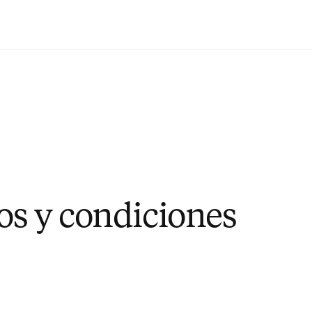
Saltar al contenido principal
s y condiciones