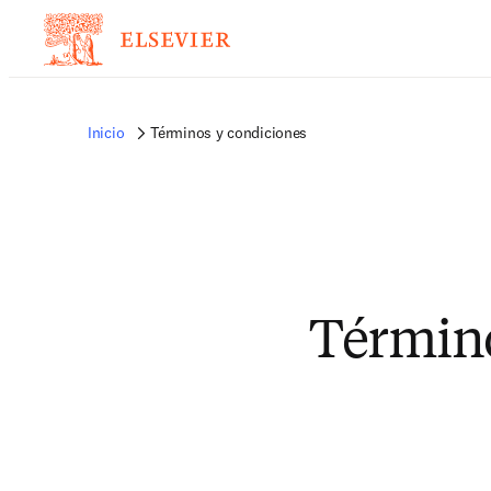
Inicio
Términos y condiciones
Término