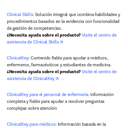
Clinical Skills
: Solución integral que combina habilidades y 
procedimientos basados en la evidencia con funcionalidad 
¿Necesita ayuda sobre el producto?
Visite el centro de 
opens in new tab/window
asistencia de Clinical Skills
ClinicalKey
: Contenido fiable para ayudar a médicos, 
¿Necesita ayuda sobre el producto?
Visite el centro de 
opens in new tab/window
asistencia de ClinicalKey
ClinicalKey para el personal de enfermería:
 Información 
completa y fiable para ayudar a resolver preguntas 
complejas sobre atención
ClinicalKey para médicos:
 Información basada en la 