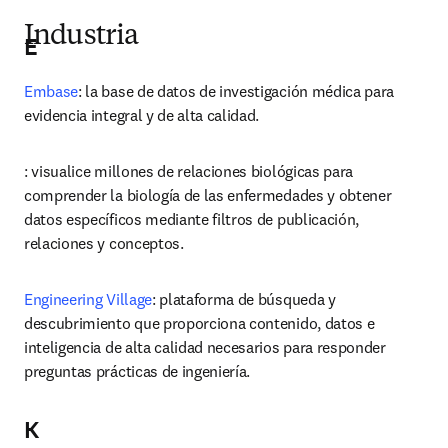
Industria
E
Embase
: la base de datos de investigación médica para 
evidencia integral y de alta calidad.
: visualice millones de relaciones biológicas para 
comprender la biología de las enfermedades y obtener 
datos específicos mediante filtros de publicación, 
relaciones y conceptos.
Engineering Village
: plataforma de búsqueda y 
descubrimiento que proporciona contenido, datos e 
inteligencia de alta calidad necesarios para responder 
preguntas prácticas de ingeniería.
K