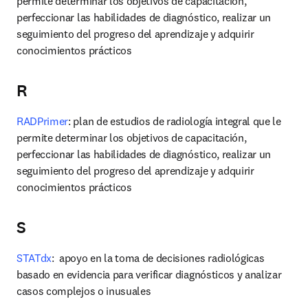
permite determinar los objetivos de capacitación, 
perfeccionar las habilidades de diagnóstico, realizar un 
seguimiento del progreso del aprendizaje y adquirir 
conocimientos prácticos
R
RADPrimer
: plan de estudios de radiología integral que le 
permite determinar los objetivos de capacitación, 
perfeccionar las habilidades de diagnóstico, realizar un 
seguimiento del progreso del aprendizaje y adquirir 
conocimientos prácticos
S
STATdx
:  apoyo en la toma de decisiones radiológicas 
basado en evidencia para verificar diagnósticos y analizar 
casos complejos o inusuales