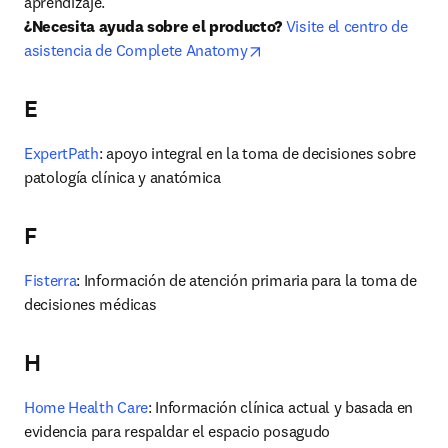
¿Necesita ayuda sobre el producto?
Visite el centro de 
opens in new tab/window
asistencia de Complete Anatomy
E
ExpertPath
: apoyo integral en la toma de decisiones sobre 
patología clínica y anatómica
F
Fisterra
: Información de atención primaria para la toma de 
decisiones médicas
H
Home Health Care
: Información clínica actual y basada en 
evidencia para respaldar el espacio posagudo