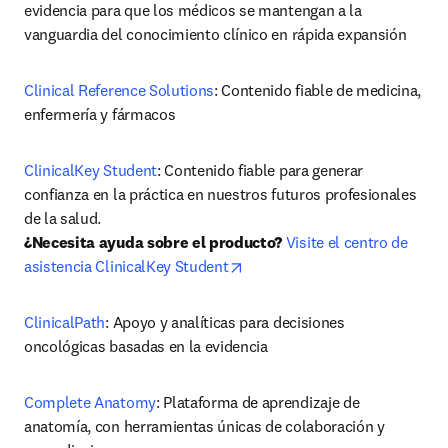
evidencia para que los médicos se mantengan a la 
vanguardia del conocimiento clínico en rápida expansión
Clinical Reference Solutions
: Contenido fiable de medicina, 
enfermería y fármacos
ClinicalKey Student
: Contenido fiable para generar 
confianza en la práctica en nuestros futuros profesionales 
¿Necesita ayuda sobre el producto?
Visite el centro de 
opens in new tab/window
asistencia ClinicalKey Student
ClinicalPath
: Apoyo y analíticas para decisiones 
oncológicas basadas en la evidencia
Complete Anatomy
: Plataforma de aprendizaje de 
anatomía, con herramientas únicas de colaboración y 