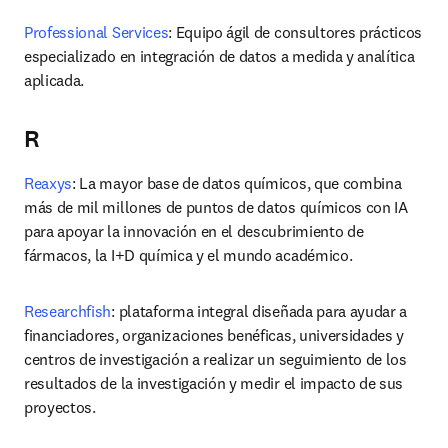
Professional Services
: Equipo ágil de consultores prácticos 
especializado en integración de datos a medida y analítica 
aplicada.
R
Reaxys
: La mayor base de datos químicos, que combina 
más de mil millones de puntos de datos químicos con IA 
para apoyar la innovación en el descubrimiento de 
fármacos, la I+D química y el mundo académico.
Researchfish
: plataforma integral diseñada para ayudar a 
financiadores, organizaciones benéficas, universidades y 
centros de investigación a realizar un seguimiento de los 
resultados de la investigación y medir el impacto de sus 
proyectos.