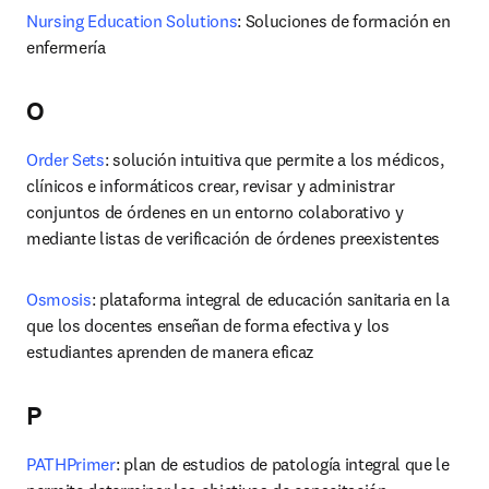
Nursing Education Solutions
: Soluciones de formación en 
enfermería
O
Order Sets
: solución intuitiva que permite a los médicos, 
clínicos e informáticos crear, revisar y administrar 
conjuntos de órdenes en un entorno colaborativo y 
mediante listas de verificación de órdenes preexistentes
Osmosis
: plataforma integral de educación sanitaria en la 
que los docentes enseñan de forma efectiva y los 
estudiantes aprenden de manera eficaz
P
PATHPrimer
: plan de estudios de patología integral que le 