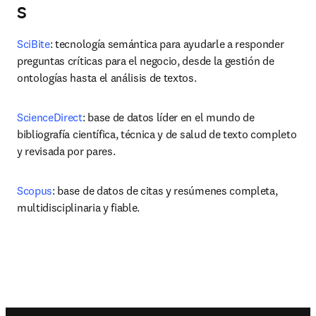
S
SciBite
: tecnología semántica para ayudarle a responder 
preguntas críticas para el negocio, desde la gestión de 
ontologías hasta el análisis de textos.
ScienceDirect
: base de datos líder en el mundo de 
bibliografía científica, técnica y de salud de texto completo 
y revisada por pares.
Scopus
: base de datos de citas y resúmenes completa, 
multidisciplinaria y fiable.