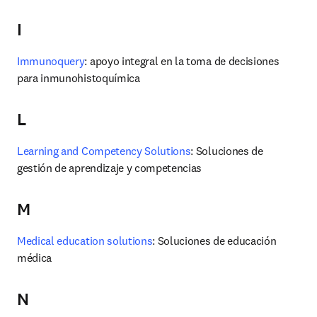
I
Immunoquery
: apoyo integral en la toma de decisiones 
para inmunohistoquímica
L
Learning and Competency Solutions
: Soluciones de 
gestión de aprendizaje y competencias
M
Medical education solutions
: Soluciones de educación 
médica
N