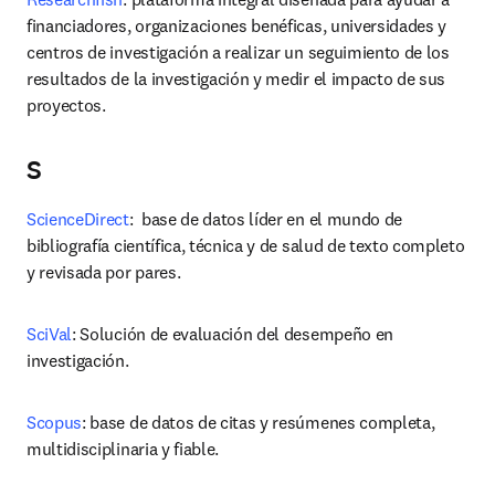
financiadores, organizaciones benéficas, universidades y 
centros de investigación a realizar un seguimiento de los 
resultados de la investigación y medir el impacto de sus 
proyectos.
S
ScienceDirect
:  base de datos líder en el mundo de 
bibliografía científica, técnica y de salud de texto completo 
y revisada por pares.
SciVal
: Solución de evaluación del desempeño en 
investigación.
Scopus
: base de datos de citas y resúmenes completa, 
multidisciplinaria y fiable.