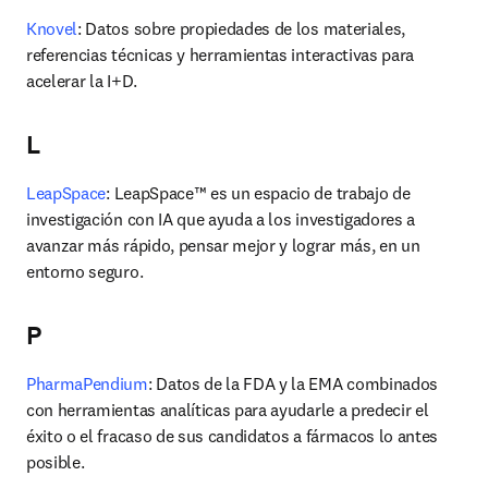
Knovel
: Datos sobre propiedades de los materiales, 
referencias técnicas y herramientas interactivas para 
acelerar la I+D.
L
LeapSpace
: 
LeapSpace™ es un espacio de trabajo de 
investigación con IA que ayuda a los investigadores a 
avanzar más rápido, pensar mejor y lograr más, en un 
entorno seguro.
P
PharmaPendium
: Datos de la FDA y la EMA combinados 
con herramientas analíticas para ayudarle a predecir el 
éxito o el fracaso de sus candidatos a fármacos lo antes 
posible.