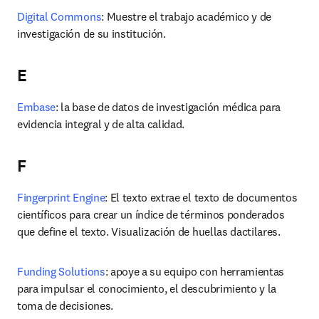
Digital Commons
: Muestre el trabajo académico y de 
investigación de su institución.
E
Embase
: la base de datos de investigación médica para 
evidencia integral y de alta calidad.
F
Fingerprint Engine
: El texto extrae el texto de documentos 
científicos para crear un índice de términos ponderados 
que define el texto. Visualización de huellas dactilares.
Funding Solutions
: apoye a su equipo con herramientas 
para impulsar el conocimiento, el descubrimiento y la 
toma de decisiones.