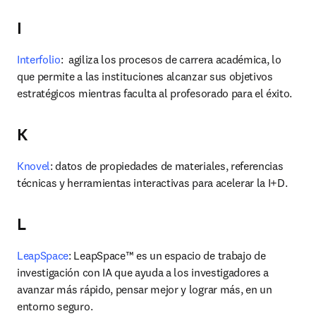
I
Interfolio
:  agiliza los procesos de carrera académica, lo 
que permite a las instituciones alcanzar sus objetivos 
estratégicos mientras faculta al profesorado para el éxito.
K
Knovel
: datos de propiedades de materiales, referencias 
técnicas y herramientas interactivas para acelerar la I+D.
L
LeapSpace
: LeapSpace™ es un espacio de trabajo de 
investigación con IA que ayuda a los investigadores a 
avanzar más rápido, pensar mejor y lograr más, en un 
entorno seguro.