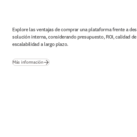
Explore las ventajas de comprar una plataforma frente a desa
solución interna, considerando presupuesto, ROI, calidad de 
escalabilidad a largo plazo.
Más información