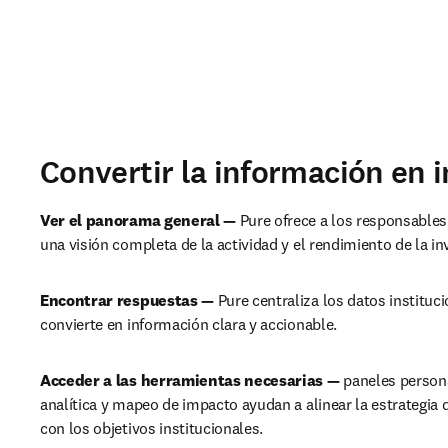
Convertir la información en 
Ver el panorama general — 
Pure ofrece a los responsables 
una visión completa de la actividad y el rendimiento de la in
Encontrar respuestas — 
Pure centraliza los datos instituci
convierte en información clara y accionable.
Acceder a las herramientas necesarias — 
paneles persona
analítica y mapeo de impacto ayudan a alinear la estrategia d
con los objetivos institucionales.