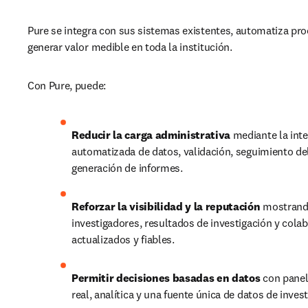
Pure se integra con sus sistemas existentes, automatiza pro
generar valor medible en toda la institución.
Con Pure, puede:
Reducir la carga administrativa
 mediante la inte
automatizada de datos, validación, seguimiento de
generación de informes.
Reforzar la visibilidad y la reputación
 mostrando
investigadores, resultados de investigación y colab
actualizados y fiables.
Permitir decisiones basadas en datos
 con panel
real, analítica y una fuente única de datos de invest