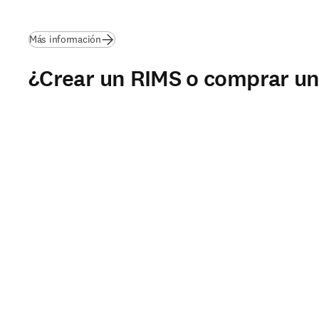
Más información
¿Crear un RIMS o comprar u