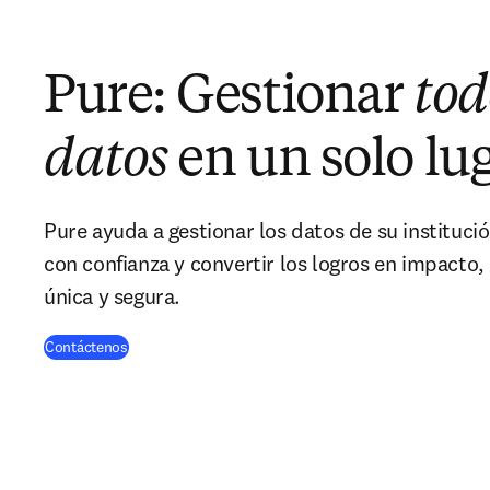
Pure: Gestionar
tod
datos
en un solo lu
Pure ayuda a gestionar los datos de su instituci
con confianza y convertir los logros en impacto
única y segura.
Contáctenos