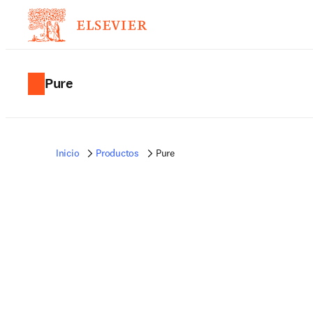
Pure
Inicio
Productos
Pure