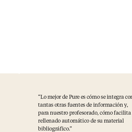
Lo mejor de Pure es cómo se integra co
tantas otras fuentes de información y,
para nuestro profesorado, cómo facilita 
rellenado automático de su material
bibliográfico.