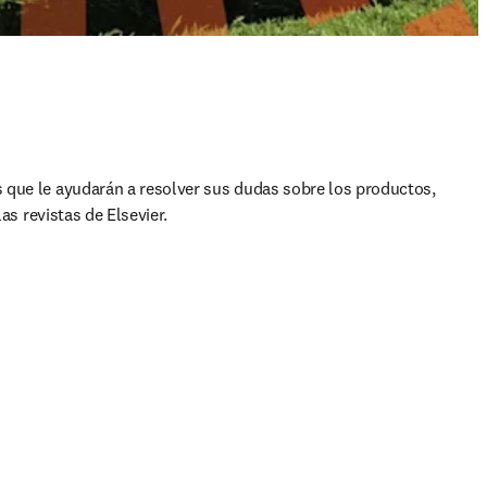
 que le ayudarán a resolver sus dudas sobre los productos, 
las revistas de Elsevier.