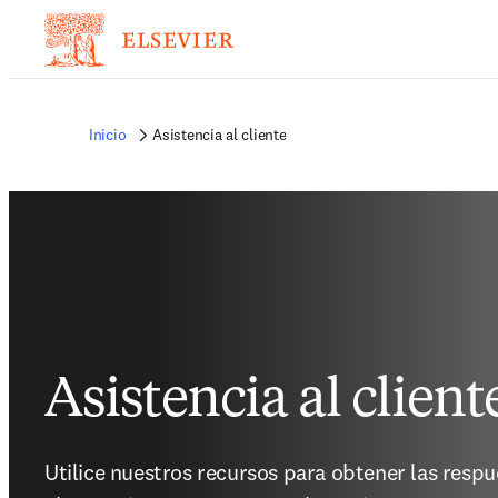
Inicio
Asistencia al cliente
Asistencia al client
Utilice nuestros recursos para obtener las respue