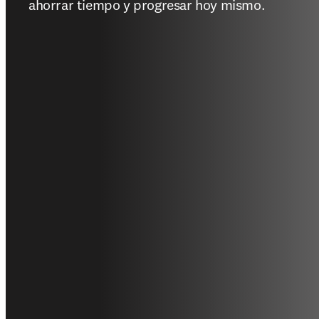
ahorrar tiempo y progresar hoy mismo.