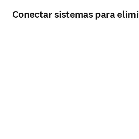
Conectar sistemas para elimin