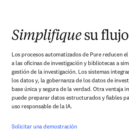
Simplifique
su flujo
Los procesos automatizados de Pure reducen el 
a las oficinas de investigación y bibliotecas a sim
gestión de la investigación. Los sistemas integra
los datos y, la gobernanza de los datos de invest
base única y segura de la verdad. Otra ventaja i
puede preparar datos estructurados y fiables para
uso responsable de la IA.
Solicitar una demostración