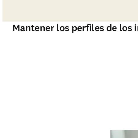
Mantener los perfiles de los