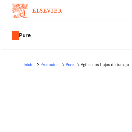
Pure
Inicio
Productos
Pure
Agilice los flujos de trabajo