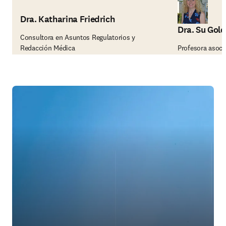
Dra. Katharina Friedrich
Dra. Su Gold
Consultora en Asuntos Regulatorios y
Redacción Médica
Profesora asoci