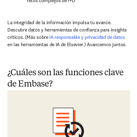
retos complejos de I+D
La integridad de la información impulsa tu avance. 
Descubre datos y herramientas de confianza para insights 
críticos. (Más sobre 
IA responsable y privacidad de datos
en las herramientas de IA de Elsevier.) Avancemos juntos.
¿Cuáles son las funciones clave
de Embase?