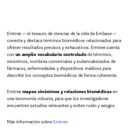
Emtree — el tesauro de ciencias de la vida de Embase — 
conecta y destaca términos biomédicos relacionados para 
ofrecer resultados precisos y exhaustivos. Emtree cuenta 
con 
un amplio vocabulario controlado
 de términos, 
sinónimos, nombres comerciales y subencabezados de 
fármacos, enfermedades y dispositivos médicos para 
describir los conceptos biomédicos de forma coherente.
Emtree 
mapea sinónimos y relaciones biomédicas 
en 
una taxonomía robusta, para que los investigadores 
encuentren estudios relevantes y eviten ruido y sesgos.
Más información sobre 
Emtree
.