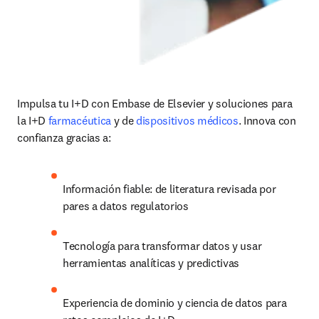
Impulsa tu I+D con Embase de Elsevier y soluciones para 
la I+D 
farmacéutica
 y de 
dispositivos médicos
. Innova con 
confianza gracias a:
Información fiable: de literatura revisada por 
pares a datos regulatorios
Tecnología para transformar datos y usar 
herramientas analíticas y predictivas
Experiencia de dominio y ciencia de datos para 