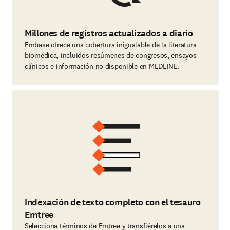
Millones de registros actualizados a diario
Embase ofrece una cobertura inigualable de la literatura
biomédica, incluidos resúmenes de congresos, ensayos
clínicos e información no disponible en MEDLINE.
Indexación de texto completo con el tesauro
Emtree
Selecciona términos de Emtree y transfiérelos a una