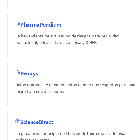
PharmaPendium
La herramienta de evaluación de riesgos para seguridad
traslacional, eficacia farmacológica y DMPK
Reaxys
Datos químicos y conocimientos curados por expertos para una
mejor toma de decisiones
ScienceDirect
La plataforma principal de Elsevier de literatura académica