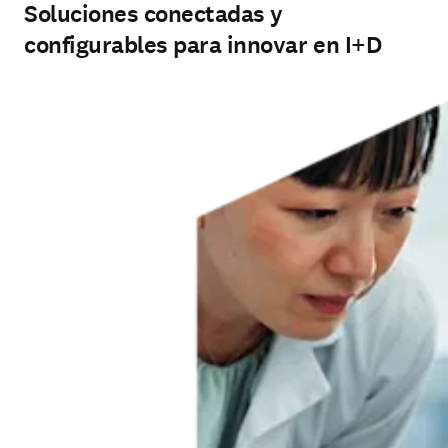
Soluciones conectadas y
configurables para innovar en I+D