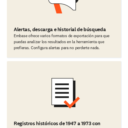
Alertas, descarga e historial de búsqueda
Embase ofrece varios formatos de exportación para que
puedas analizar los resultados en la herramienta que
prefieras. Configura alertas para no perderte nada.
Registros históricos de 1947 a 1973 con