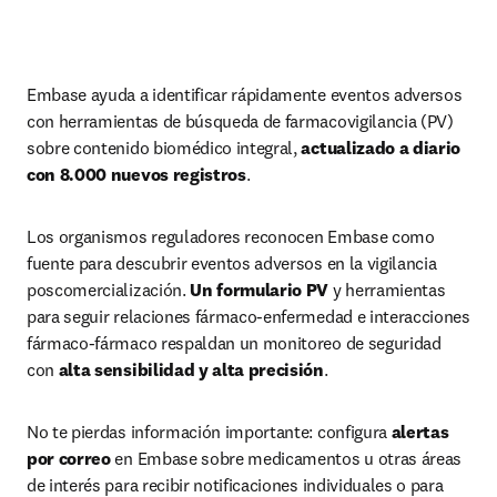
Embase ayuda a identificar rápidamente eventos adversos 
con herramientas de búsqueda de farmacovigilancia (PV) 
sobre contenido biomédico integral, 
actualizado a diario 
con 8.000 nuevos registros
.
Los organismos reguladores reconocen Embase como 
fuente para descubrir eventos adversos en la vigilancia 
poscomercialización. 
Un formulario PV
 y herramientas 
para seguir relaciones fármaco‑enfermedad e interacciones 
fármaco‑fármaco respaldan un monitoreo de seguridad 
con 
alta sensibilidad y alta precisión
.
No te pierdas información importante: configura 
alertas 
por correo
 en Embase sobre medicamentos u otras áreas 
de interés para recibir notificaciones individuales o para 