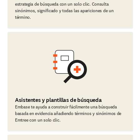
estrategia de búsqueda con un solo clic. Consulta
sinónimos, significado y todas las apariciones de un
término.
Asistentes y plantillas de búsqueda
Embase te ayuda a construir fácilmente una búsqueda
basada en evidencia añadiendo términos y sinónimos de
Emtree con un solo clic.