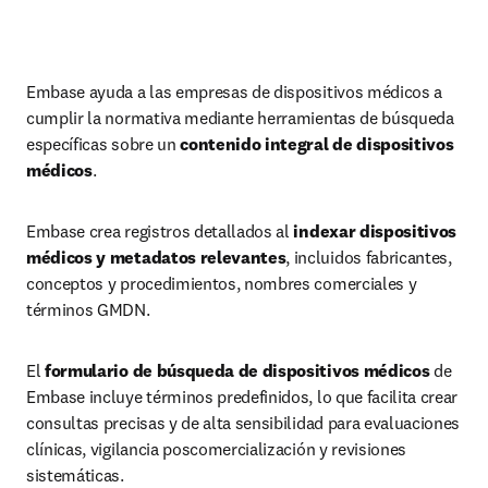
Embase ayuda a las empresas de dispositivos médicos a 
cumplir la normativa mediante herramientas de búsqueda 
específicas sobre un 
contenido integral de dispositivos 
médicos
.
Embase crea registros detallados al 
indexar dispositivos 
médicos y metadatos relevantes
, incluidos fabricantes, 
conceptos y procedimientos, nombres comerciales y 
términos GMDN.
El 
formulario de búsqueda de dispositivos médicos
 de 
Embase incluye términos predefinidos, lo que facilita crear 
consultas precisas y de alta sensibilidad para evaluaciones 
clínicas, vigilancia poscomercialización y revisiones 
sistemáticas.