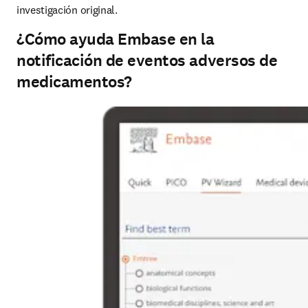
investigación original.
¿Cómo ayuda Embase en la
notificación de eventos adversos de
medicamentos?