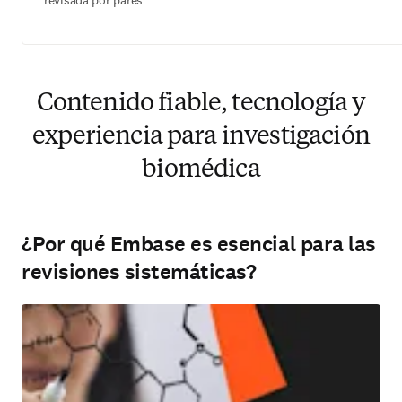
revisada por pares
Contenido fiable, tecnología y
experiencia para investigación
biomédica
¿Por qué Embase es esencial para las
revisiones sistemáticas?