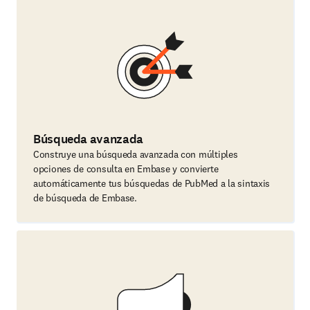
Búsqueda avanzada
Construye una búsqueda avanzada con múltiples
opciones de consulta en Embase y convierte
automáticamente tus búsquedas de PubMed a la sintaxis
de búsqueda de Embase.