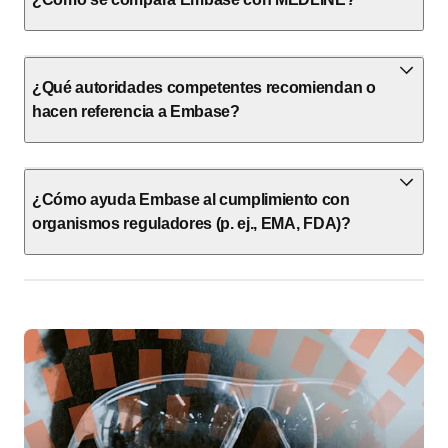
¿Qué autoridades competentes recomiendan o
hacen referencia a Embase?
¿Cómo ayuda Embase al cumplimiento con
organismos reguladores (p. ej., EMA, FDA)?