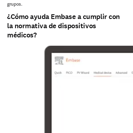
grupos.
¿Cómo ayuda Embase a cumplir con
la normativa de dispositivos
médicos?