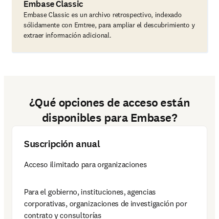
Embase Classic
Embase Classic es un archivo retrospectivo, indexado
sólidamente con Emtree, para ampliar el descubrimiento y
extraer información adicional.
¿Qué opciones de acceso están
disponibles para Embase?
Suscripción anual
Acceso ilimitado para organizaciones 
Para el gobierno, instituciones, agencias 
corporativas, organizaciones de investigación por 
contrato y consultorías 