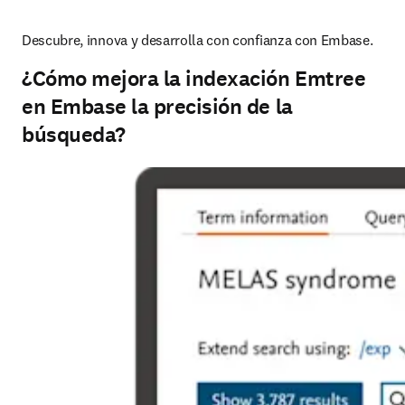
Descubre, innova y desarrolla con confianza con Embase.
¿Cómo mejora la indexación Emtree
en Embase la precisión de la
búsqueda?