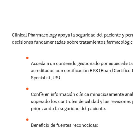
Clinical Pharmacology apoya la seguridad del paciente y per
decisiones fundamentadas sobre tratamientos farmacológic
Acceda a un contenido gestionado por especialista
acreditados con certificación BPS (
Board Certified
Specialist, US)
.
Confíe en información clínica minuciosamente anal
superado los controles de calidad y las revisiones 
priorizando la seguridad del paciente.
Beneficio de fuentes reconocidas: