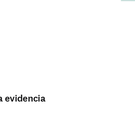
a evidencia