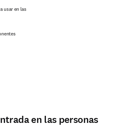
 usar en las 
nentes 
ntrada en las personas