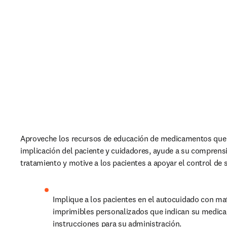
Aproveche los recursos de educación de medicamentos que 
implicación del paciente y cuidadores, ayude a su comprensi
tratamiento y motive a los pacientes a apoyar el control de 
Implique a los pacientes en el autocuidado con mat
imprimibles personalizados que indican su medicac
instrucciones para su administración.