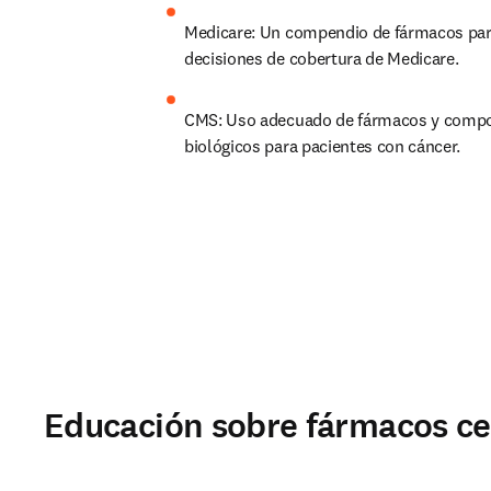
Medicare: Un compendio de fármacos para
decisiones de cobertura de Medicare.
CMS: Uso adecuado de fármacos y compo
biológicos para pacientes con cáncer.
Educación sobre fármacos ce