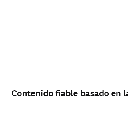
Contenido fiable basado en l