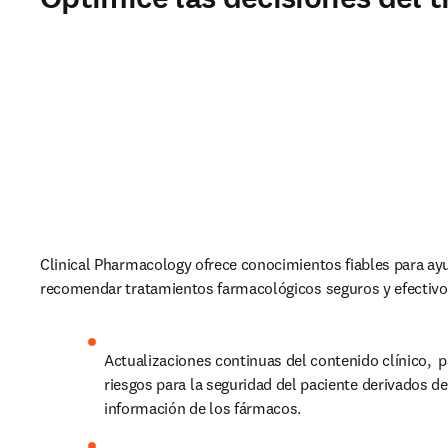
Clinical Pharmacology ofrece conocimientos fiables para ayu
recomendar tratamientos farmacológicos seguros y efectivo
A
ctualizaciones continuas del contenido clínico,  pa
riesgos para la seguridad del paciente derivados de
información de los fármacos.